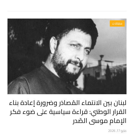
مقالات
لبنان بين الانتماء المُصادَر وضرورة إعادة بناء
القرار الوطني: قراءة سياسية على ضوء فكر
الإمام موسى الصّدر
مايو 17, 2026