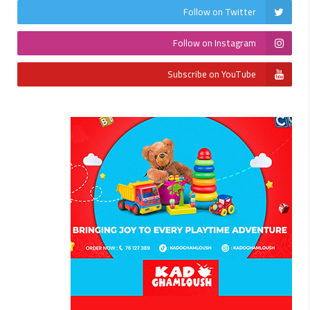
Follow on Twitter
Follow on Instagram
Subscribe on YouTube