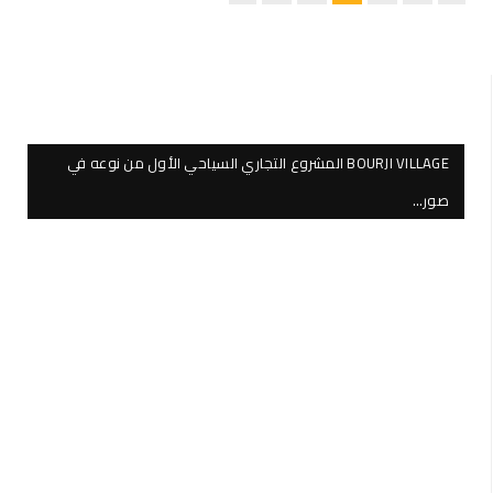
BOURJI VILLAGE المشروع التجاري السياحي الأول من نوعه في
صور…