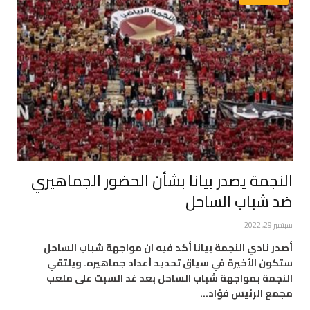
النجمة يصدر بيانا بشأن الحضور الجماهيري
ضد شباب الساحل
سبتمبر 29, 2022
أصدر نادي النجمة بيانا أكد فيه ان مواجهة شباب الساحل
ستكون الأخيرة في سياق تحديد أعداد جماهيره. ويلتقي
النجمة بمواجهة شباب الساحل بعد غد السبت على ملعب
مجمع الرئيس فؤاد…