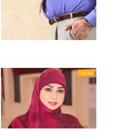
بريد قراء