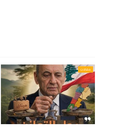
مقالات