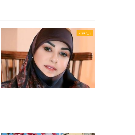
بريد قراء