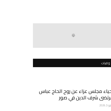
وفيات
ياء مجلس عزاء عن روح الحاج عباس
رتضى شرف الدين في صور
5, 2026