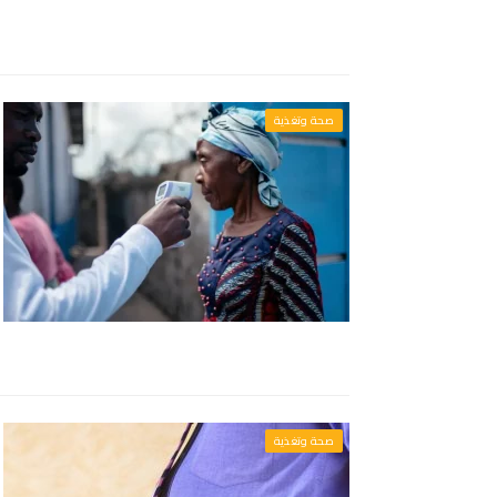
صحة وتغذية
صحة وتغذية