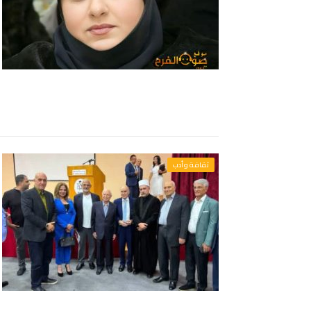
ثقافة وأدب