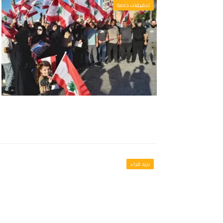
تحقيقات خاصة
بريد قراء