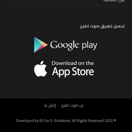
تحميل تطبيق صوت الفرح
عن صوت الفرح
إتصل بنا
IIS for E-Solutions
. All Rights Reserved 2020
© Developed by