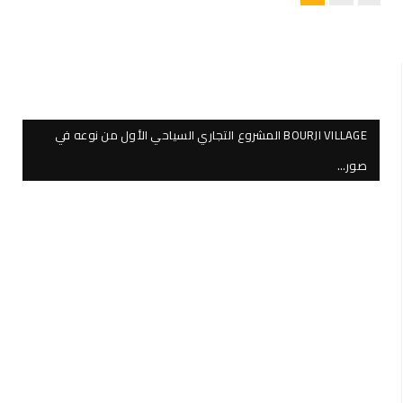
BOURJI VILLAGE المشروع التجاري السياحي الأول من نوعه في
صور…