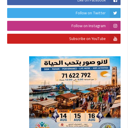
Follow on Twitter
Follow on Instagram
Subscribe on YouTube