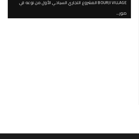
BOURJI VILLAGE المشروع التجاري السياحي الأول من نوعه في
صور…