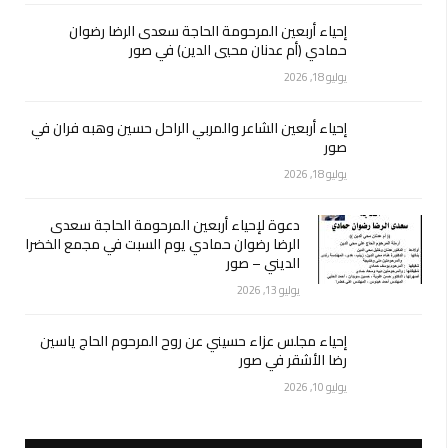
إحياء أربعين المرحومة الحاجة سعدى الرضا رضوان
حمادي (أم عدنان محيي الدين) في صور
يوليو 18, 2026
إحياء أربعين الشاعر والمربي الراحل حسين وهبه فران في
صور
يوليو 18, 2026
دعوة لإحياء أربعين المرحومة الحاجة سعدى
الرضا رضوان حمادي يوم السبت في مجمع الخضرا
الديني – صور
يوليو 13, 2026
إحياء مجلس عزاء حسيني عن روح المرحوم الحاج ياسين
رضا الأشقر في صور
يوليو 10, 2026