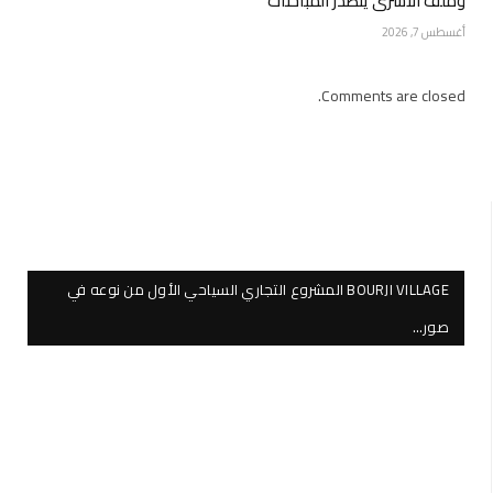
وملف الأسرى يتصدر المباحثات
أغسطس 7, 2026
Comments are closed.
BOURJI VILLAGE المشروع التجاري السياحي الأول من نوعه في
صور…