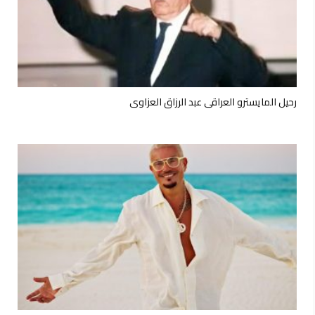
رحيل المايسترو العراقي عبد الرزاق العزاوي