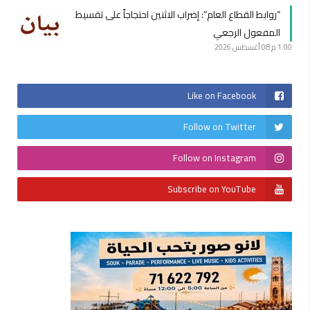
“روابط القطاع العام”: إضراب الاثنين احتجاجاً على تقسيط
المفعول الرجعي
1:00 م
08 أغسطس 2026
Like on Facebook
Follow on Twitter
Follow on Instagram
Subscribe on YouTube