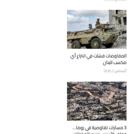
المفاوضات فشلت في انتزاع أي
مكسب للبنان
أغسطس 7, 2026
3 مسارات تفاوضية في روما…