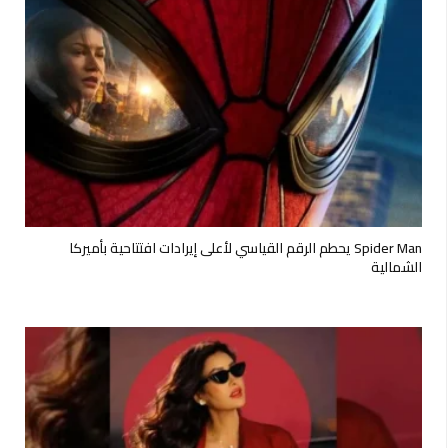
Spider Man يحطم الرقم القياسي لأعلى إيرادات افتتاحية بأميركا
الشمالية