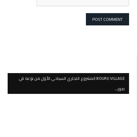
BOURJI VILLAGE المشروع التجاري السياحي الأول من نوعه في
صور…