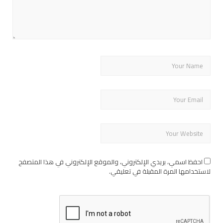
احفظ اسمي، بريدي الإلكتروني، والموقع الإلكتروني في هذا المتصفح
لاستخدامها المرة المقبلة في تعليقي.