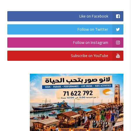
Like on Facebook
Follow on Twitter
Follow on Instagram
Subscribe on YouTube