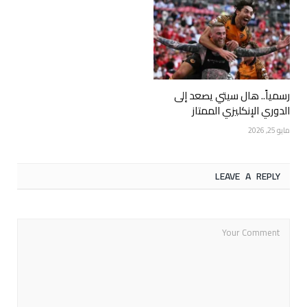
رسمياً.. هال سيتي يصعد إلى
الدوري الإنكليزي الممتاز
مايو 25, 2026
LEAVE A REPLY