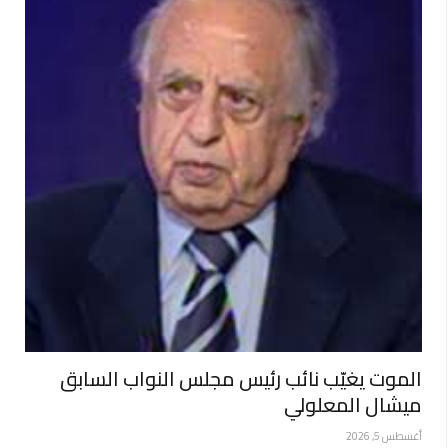
الموت يغيّب نائب رئيس مجلس النواب السابق
ميشال المعلولي
أغسطس 5, 2026