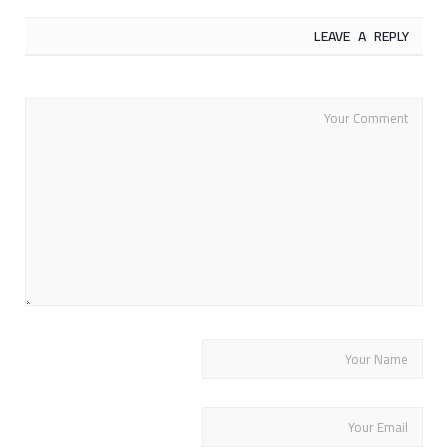
LEAVE A REPLY