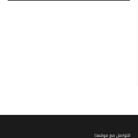
للتواصل مع موقعنا