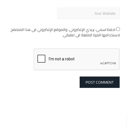
احفظ اسمي، بريدي الإلكتروني، والموقع الإلكتروني في هذا المتصفح
لاستخدامها المرة المقبلة في تعليقي.