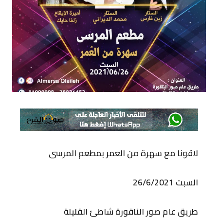
لاقونا مع سهرة من العمر بمطعم المرسى
السبت 26/6/2021
طريق عام صور الناقورة شاطئ القليلة