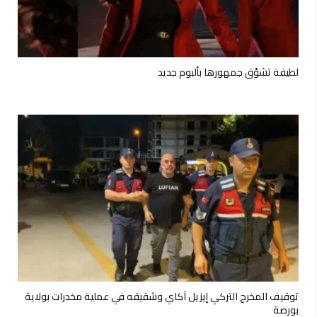
لطيفة تشوّق جمهورها بألبوم جديد
توقيف المخرج التركي إيزيل آكاي وشقيقه في عملية مخدرات بولاية
بورصة