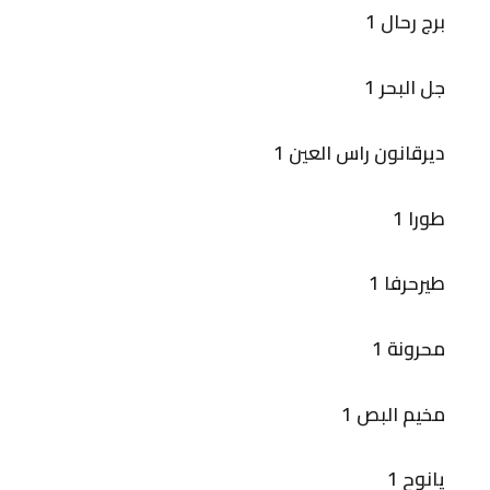
برج رحال 1
جل البحر 1
ديرقانون راس العين 1
طورا 1
طيرحرفا 1
محرونة 1
مخيم البص 1
يانوح 1