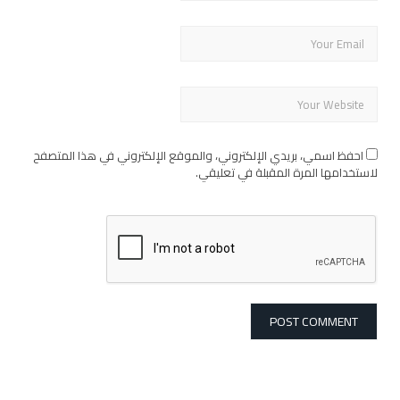
احفظ اسمي، بريدي الإلكتروني، والموقع الإلكتروني في هذا المتصفح
لاستخدامها المرة المقبلة في تعليقي.