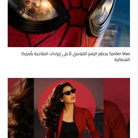
Spider Man يحطم الرقم القياسي لأعلى إيرادات افتتاحية بأميركا
الشمالية