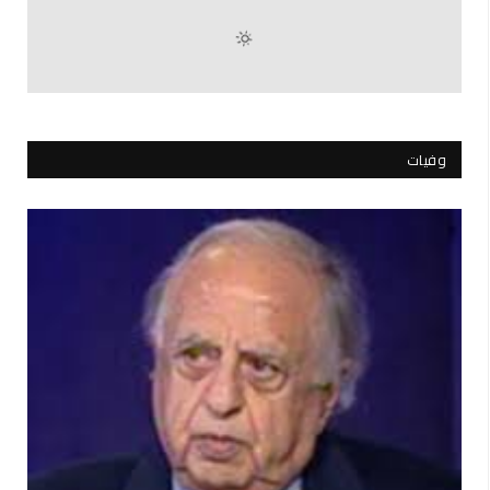
وفيات