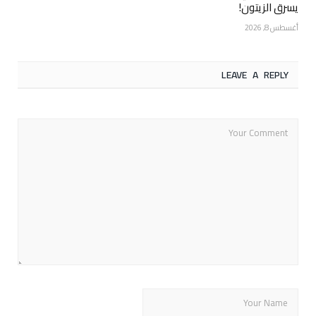
يسرق الزيتون!
أغسطس 8, 2026
LEAVE A REPLY