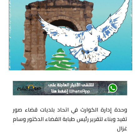
وحدة إدارة الكوارث في اتحاد بلديات قضاء صور
تفيد وبناء لتقرير رئيس طبابة القضاء الدكتور وسام
غزال