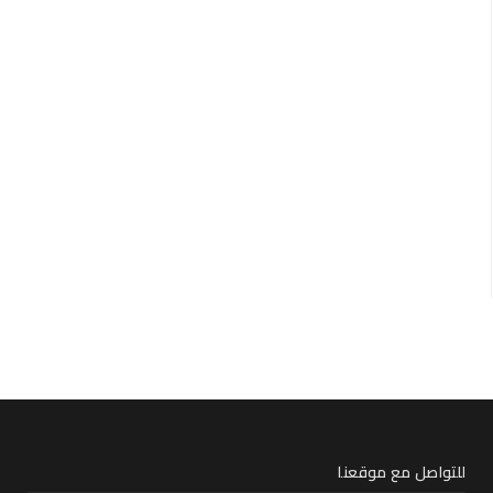
للتواصل مع موقعنا