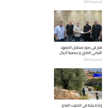
أغسطس 8, 2026
فتح في صور تستقبل المعهد
اللبناني التقني و جمعية أجيال
أغسطس 8, 2026
إبادة بيئية في الجنوب: العدو