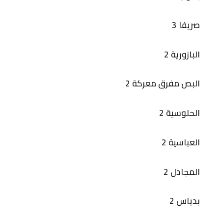
صريفا 3
البازورية 2
البص مفرق معركة 2
الحلوسية 2
العباسية 2
المجادل 2
بدياس 2