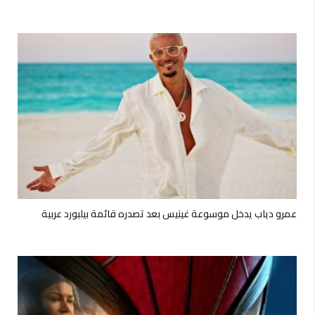
عمرو دياب يدخل موسوعة غينيس بعد تصدره قائمة بيلبورد عربية