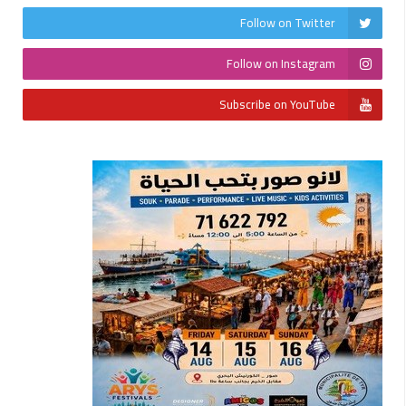
Follow on Twitter
Follow on Instagram
Subscribe on YouTube