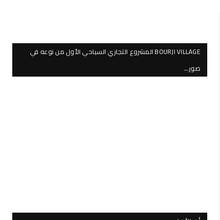
BOURJI VILLAGE المشروع التجاري السياحي الأول من نوعه في
صور…