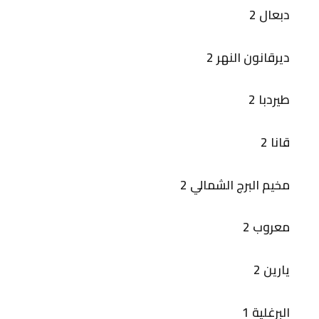
دبعال 2
ديرقانون النهر 2
طيردبا 2
قانا 2
مخيم البرج الشمالي 2
معروب 2
يارين 2
البرغلية 1