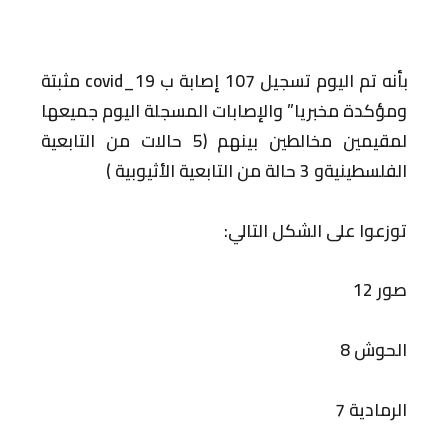
بأنه تم اليوم تسجيل 107 إصابة ب covid_19 مثبتة
ومؤكدة مخبريا” والإصابات المسجلة اليوم جميعها
لمقيمين مخالطين بينهم (5 حالات من التابعية
الفلسطينيةو 3 حالة من التابعية الأثيوبية )
توزعوا على الشكل التالي:
صور 12
الحوش 8
الرمادية 7