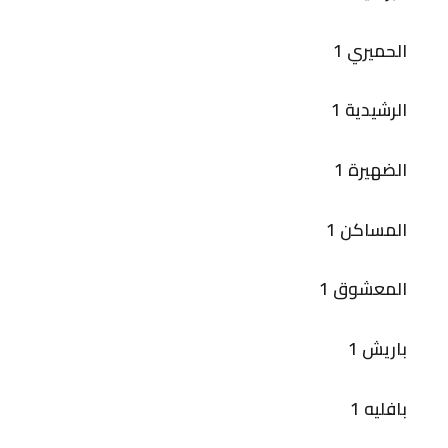
الحميري 1
الرشيدية 1
الضهيرة 1
المساكن 1
المعشوق 1
باريش 1
بافليه 1