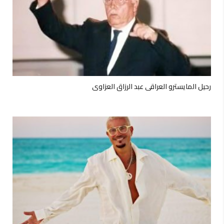
رحيل المايسترو العراقي عبد الرزاق العزاوي