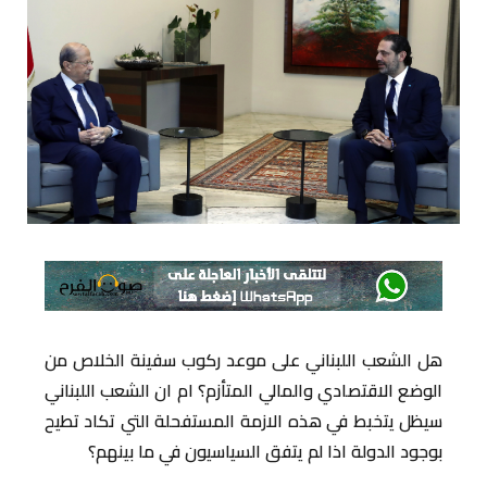
هل الشعب اللبناني على موعد ركوب سفينة الخلاص من
الوضع الاقتصادي والمالي المتأزم؟ ام ان الشعب اللبناني
سيظل يتخبط في هذه الازمة المستفحلة التي تكاد تطيح
بوجود الدولة اذا لم يتفق السياسيون في ما بينهم؟