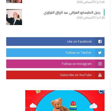
3:40 م
07 أغسطس 2026
رحيل المايسترو العراقي عبد الرزاق العزاوي
3:38 م
07 أغسطس 2026
Like on Facebook
Follow on Twitter
Follow on Instagram
Subscribe on YouTube