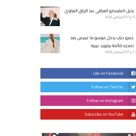
رحيل المايسترو العراقي عبد الرزاق العزاوي
3 م
07 أغسطس 2026
عمرو دياب يدخل موسوعة غينيس بعد
تصدره قائمة بيلبورد عربية
3 م
07 أغسطس 2026
Like on Facebook
Follow on Twitter
Follow on Instagram
Subscribe on YouTube