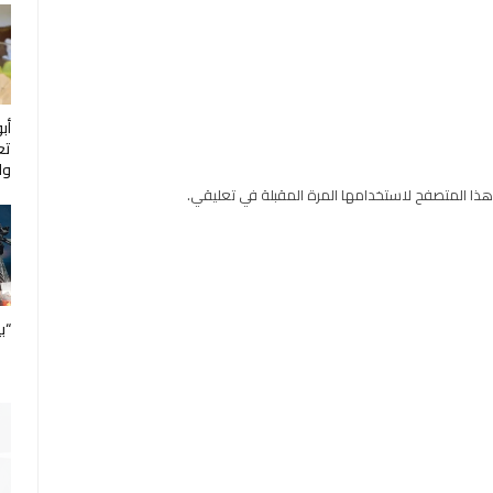
أب
تع
ول
هذا المتصفح لاستخدامها المرة المقبلة في تعليقي.
“ب