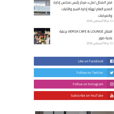
فتح المجال لملء مركز رئيس مجلس إدارة
المدير العام لهيئة إدارة السير والآليات
والمركبات
12 م
06 أغسطس 2026
افتتاح VERSA CAFE & LOUNGE برعاية
بلدية صور
12 م
06 أغسطس 2026
Like on Facebook
Follow on Twitter
Follow on Instagram
Subscribe on YouTube