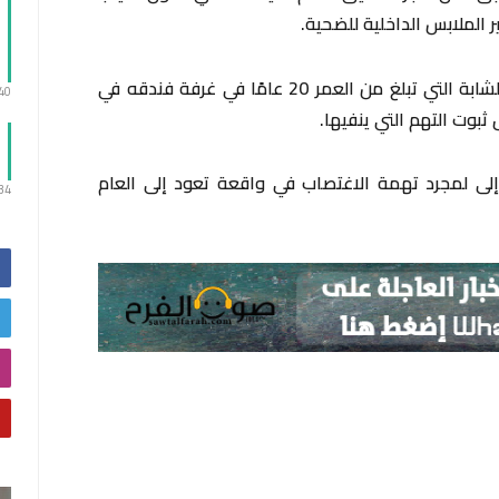
الملابس الداخلية للضحية.
والنجم الشاب سعد المجرد متهم باغتصاب الشابة التي تبلغ من العمر 20 عامًا في غرفة فندقه في
:40
إلى لمجرد تهمة الاغتصاب في واقعة تعود إلى العام
:34