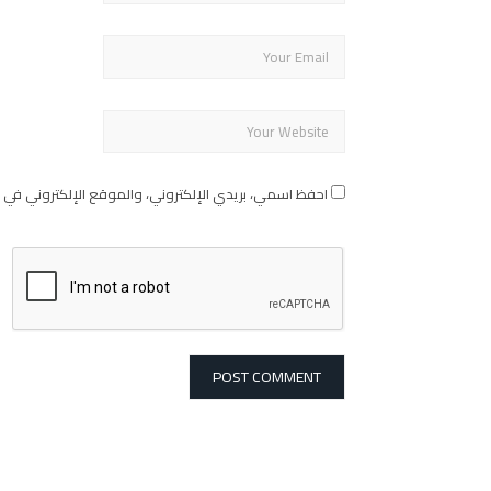
احفظ اسمي، بريدي الإلكتروني، والموقع الإلكتروني في 