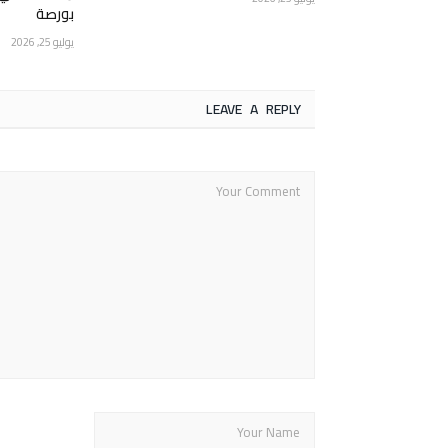
بورصة
يوليو 25, 2026
LEAVE A REPLY