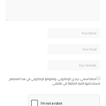
احفظ اسمي، بريدي الإلكتروني، والموقع الإلكتروني في هذا المتصفح
لاستخدامها المرة المقبلة في تعليقي.