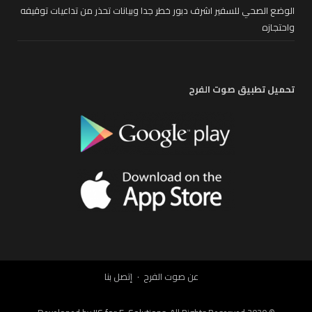
الوضع الصحي للسفير اشرف دبور خطر جدا وبيانات تحذر من تداعيات توقيفه
واحتجازه
تحميل تطبيق صوت الفرح
عن صوت الفرح
إتصل بنا