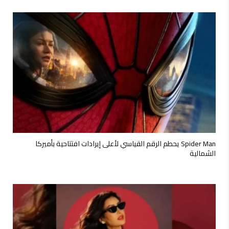
Spider Man يحطم الرقم القياسي لأعلى إيرادات افتتاحية بأميركا
الشمالية