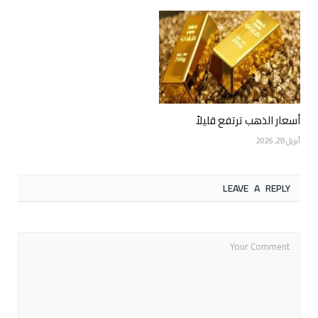
أسعار الذهب ترتفع قليلاً
أبريل 28, 2026
LEAVE A REPLY