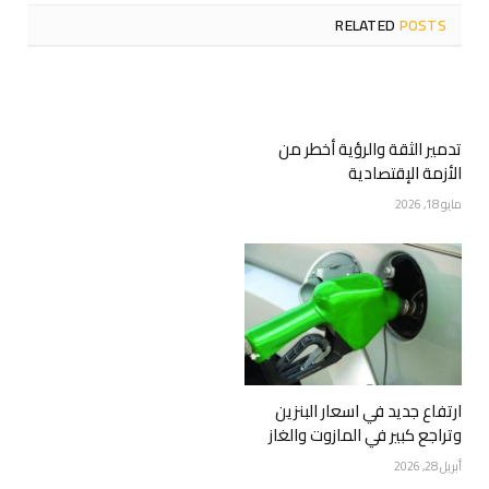
RELATED
POSTS
تدمير الثقة والرؤية أخطر من
الأزمة الإقتصادية
مايو 18, 2026
ارتفاع جديد في اسعار البنزين
وتراجع كبير في المازوت والغاز
أبريل 28, 2026