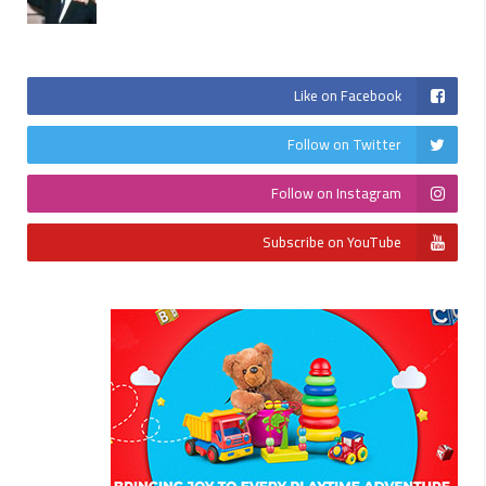
Like on Facebook
Follow on Twitter
Follow on Instagram
Subscribe on YouTube