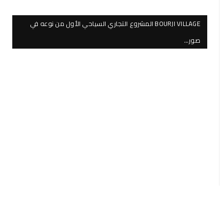
BOURJI VILLAGE المشروع التجاري السياحي الأول من نوعه في
صور…