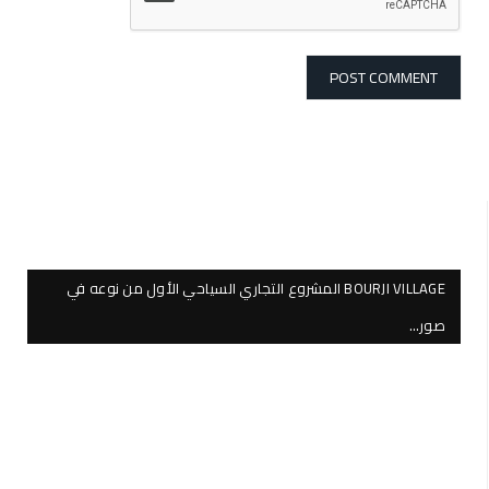
BOURJI VILLAGE المشروع التجاري السياحي الأول من نوعه في
صور…