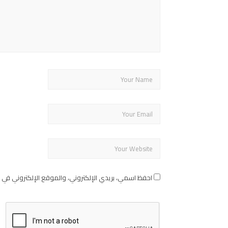
احفظ اسمي، بريدي الإلكتروني، والموقع الإلكتروني في 