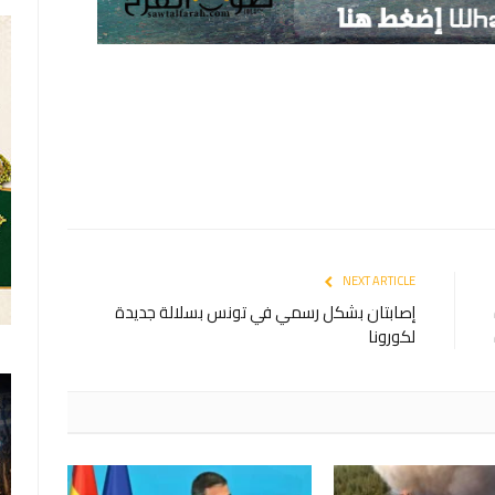
NEXT ARTICLE
إصابتان بشكل رسمي في تونس بسلالة جديدة
لكورونا