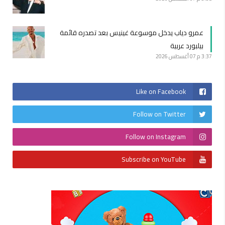
عمرو دياب يدخل موسوعة غينيس بعد تصدره قائمة
بيلبورد عربية
3:37 م
07 أغسطس 2026
Like on Facebook
Follow on Twitter
Follow on Instagram
Subscribe on YouTube