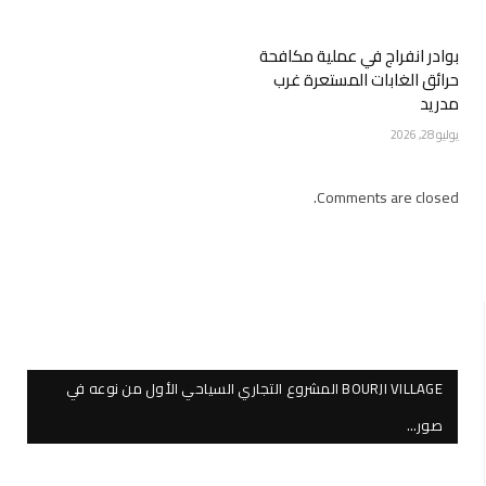
بوادر انفراج في عملية مكافحة
حرائق الغابات المستعرة غرب
مدريد
يوليو 28, 2026
Comments are closed.
BOURJI VILLAGE المشروع التجاري السياحي الأول من نوعه في
صور…