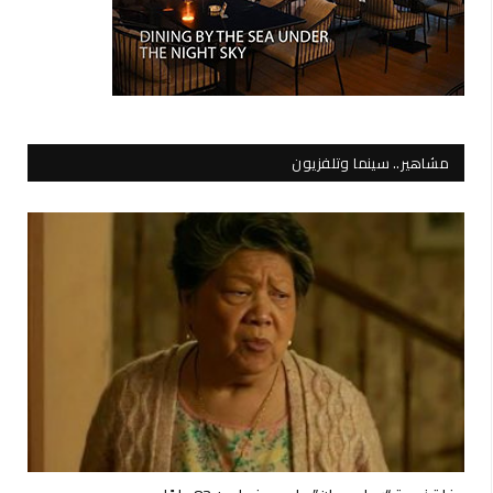
مشاهير.. سينما وتلفزيون