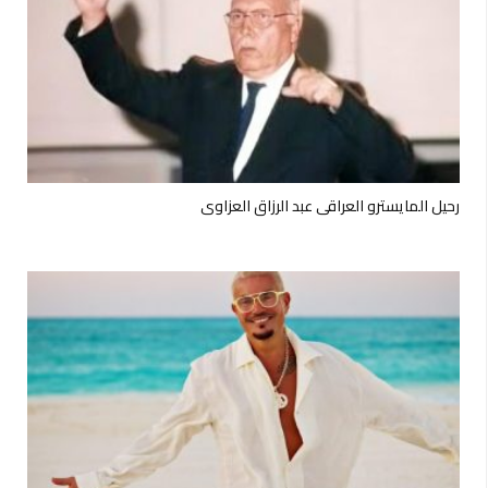
رحيل المايسترو العراقي عبد الرزاق العزاوي