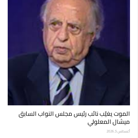
الموت يغيّب نائب رئيس مجلس النواب السابق
ميشال المعلولي
أغسطس 5, 2026