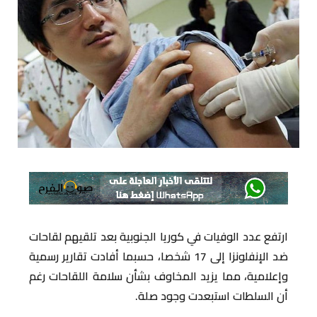
ارتفع عدد الوفيات في كوريا الجنوبية بعد تلقيهم لقاحات
ضد الإنفلونزا إلى 17 شخصا، حسبما أفادت تقارير رسمية
وإعلامية، مما يزيد المخاوف بشأن سلامة اللقاحات رغم
أن السلطات استبعدت وجود صلة.