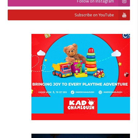
Follow on Instagram
Subscribe on YouTube