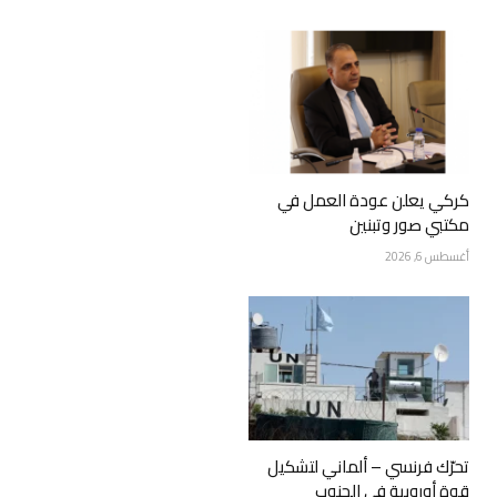
كركي يعلن عودة العمل في
مكتبي صور وتبنين
أغسطس 6, 2026
تحرّك فرنسي – ألماني لتشكيل
قوة أوروبية في الجنوب