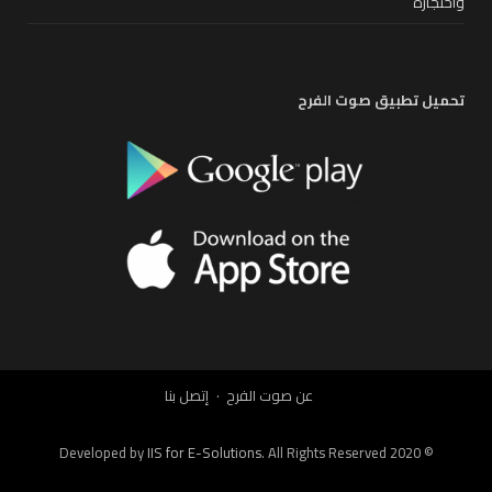
واحتجازه
تحميل تطبيق صوت الفرح
عن صوت الفرح
إتصل بنا
IIS for E-Solutions
. All Rights Reserved 2020
© Developed by