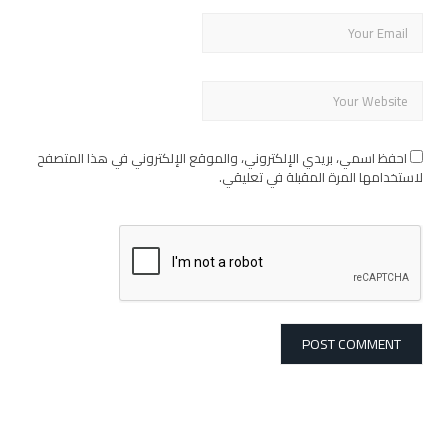
احفظ اسمي، بريدي الإلكتروني، والموقع الإلكتروني في هذا المتصفح
لاستخدامها المرة المقبلة في تعليقي.