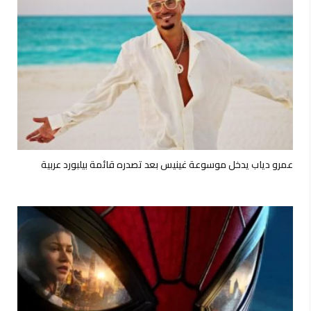
عمرو دياب يدخل موسوعة غينيس بعد تصدره قائمة بيلبورد عربية