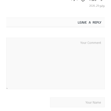
يوليو 29, 2026
LEAVE A REPLY