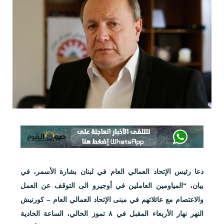
دعا رئيس الإتحاد العمالي العام في لبنان بشارة الأسمر، في
بيان، “المياومين العاملين في أوجيرو الى التوقف عن العمل
والاعتصام مع عائلاتهم في مبنى الإتحاد العمالي العام – كورنيش
النهر نهار الأربعاء المقبل في ٨ تموز الحالي، الساعة الحادية