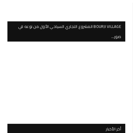
BOURJI VILLAGE المشروع التجاري السياحي الأول من نوعه في
صور…
أخر الأخبار