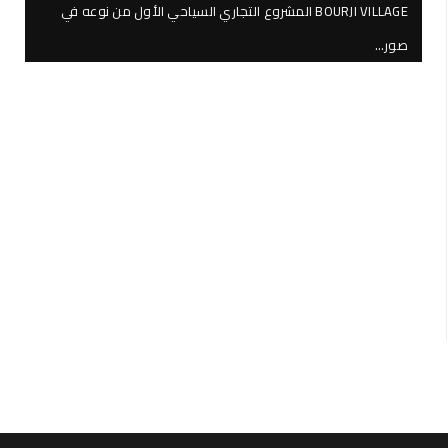
BOURJI VILLAGE المشروع التجاري السياحي الأول من نوعه في
صور…