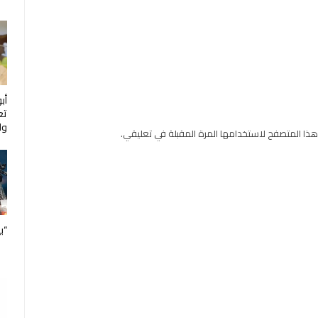
أب
تع
ول
هذا المتصفح لاستخدامها المرة المقبلة في تعليقي.
“ب