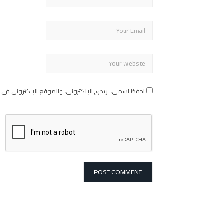
احفظ اسمي، بريدي الإلكتروني، والموقع الإلكتروني في 