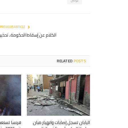
بوتين
PREVIOUS ARTICLE
الكلام عن إسقاط الحكومة.. تحذير
RELATED
POSTS
اليابان تسجل إصابات وانهيار مبان
فرنسا تستعد 