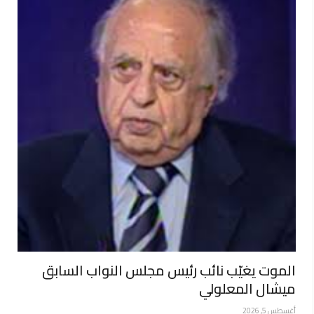
الموت يغيّب نائب رئيس مجلس النواب السابق
ميشال المعلولي
أغسطس 5, 2026