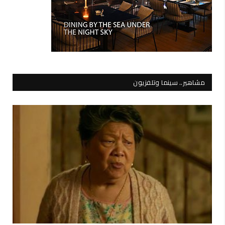
مشاهير.. سينما وتلفزيون