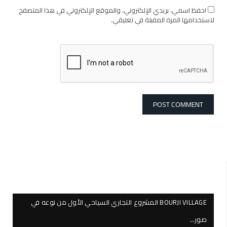
احفظ اسمي، بريدي الإلكتروني، والموقع الإلكتروني في هذا المتصفح
لاستخدامها المرة المقبلة في تعليقي.
BOURJI VILLAGE المشروع التجاري السياحي الأول من نوعه في
صور…