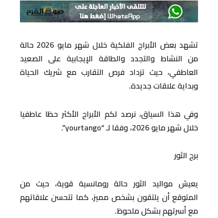
تشهد بعض الأبراج الفلكية خلال شهر مايو 2026 حالة
من النشاط والتجدد والطاقة الإيجابية على الصعيد
العاطفي، حيث تزداد فرص التقارب مع شريك الحياة
وبداية علاقات جديدة.
وفي هذا السياق، نرصد لكم الأبراج الأكثر حظا عاطفيا
خلال شهر مايو 2026، وفقا لـ “yourtango”.
برج الثور
يعيش مواليد الثور حالة رومانسية قوية، حيث من
المتوقع أن يلتقون بشخص مميز، كما تتحسن علاقاتهم
مع أسرتهم بشكل ملحوظ.