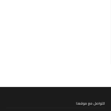
للتواصل مع موقعنا