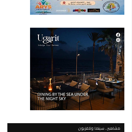
مشاهير.. سينما وتلفزيون