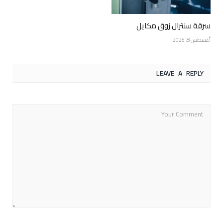
سرقة سنترال زوق مكايل
أغسطس 8, 2026
LEAVE A REPLY