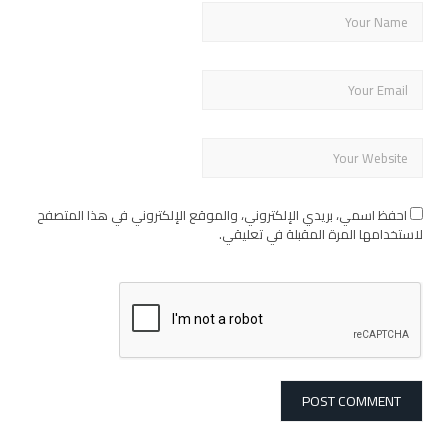
احفظ اسمي، بريدي الإلكتروني، والموقع الإلكتروني في هذا المتصفح
لاستخدامها المرة المقبلة في تعليقي.