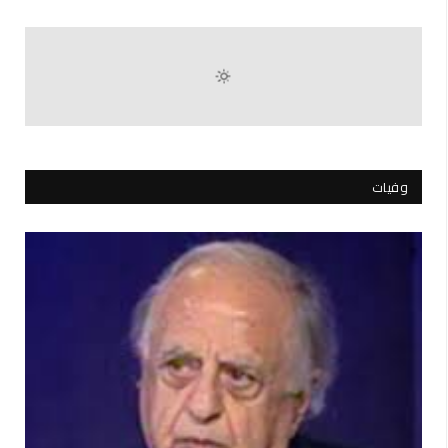
وفيات