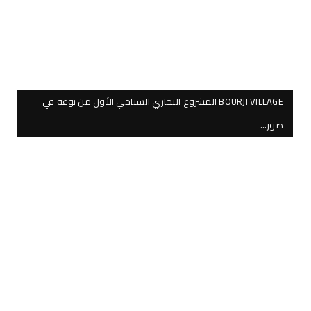
BOURJI VILLAGE المشروع التجاري السياحي الأول من نوعه في
صور…