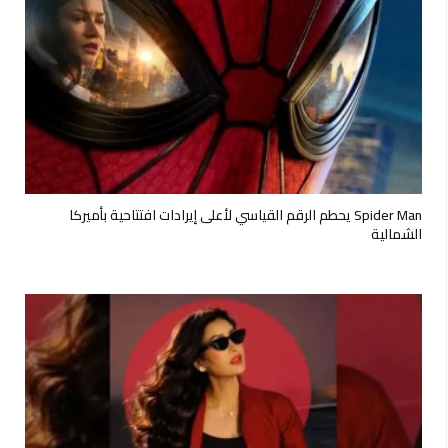
Spider Man يحطم الرقم القياسي لأعلى إيرادات افتتاحية بأميركا
الشمالية