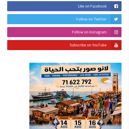
Like on Facebook
Follow on Twitter
Follow on Instagram
Subscribe on YouTube