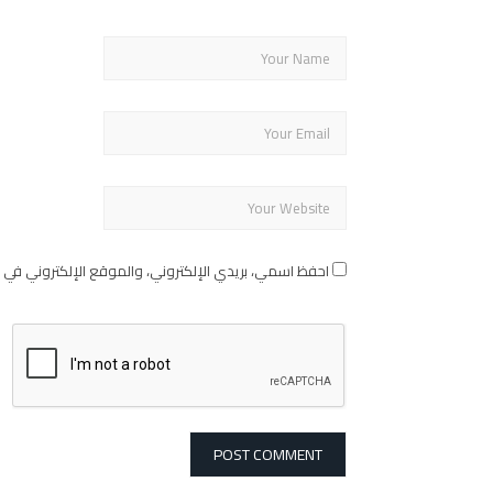
احفظ اسمي، بريدي الإلكتروني، والموقع الإلكتروني في 