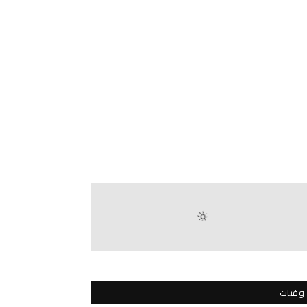
وفيات