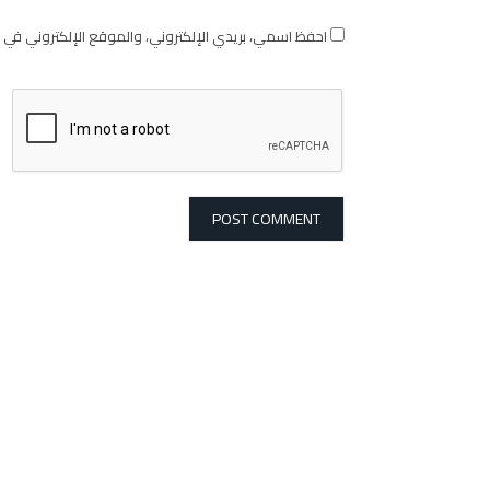
احفظ اسمي، بريدي الإلكتروني، والموقع الإلكتروني في 