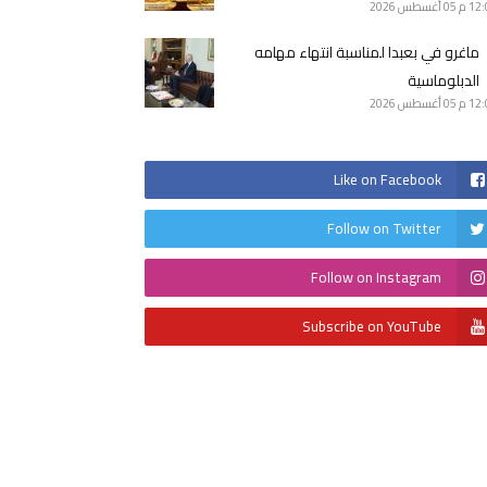
12 م
05 أغسطس 2026
ماغرو في بعبدا لمناسبة انتهاء مهامه
الدبلوماسية
12 م
05 أغسطس 2026
Like on Facebook
Follow on Twitter
Follow on Instagram
Subscribe on YouTube