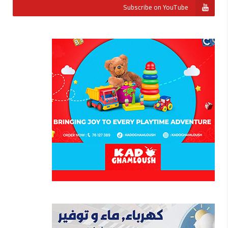
Subscribe on YouTube