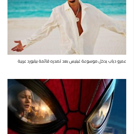
عمرو دياب يدخل موسوعة غينيس بعد تصدره قائمة بيلبورد عربية