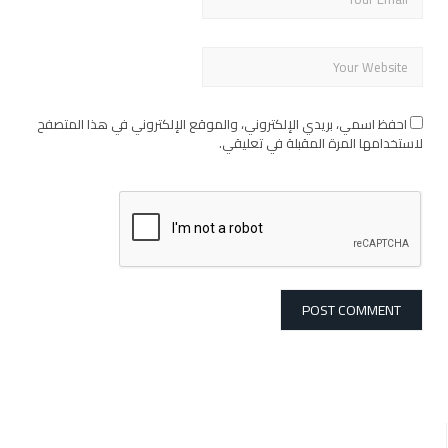
احفظ اسمي، بريدي الإلكتروني، والموقع الإلكتروني في هذا المتصفح
لاستخدامها المرة المقبلة في تعليقي.