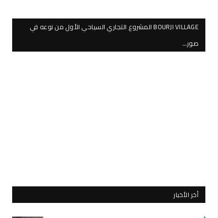
BOURJI VILLAGE المشروع التجاري السياحي الأول من نوعه في
صور…
أخر الأخبار