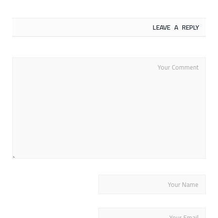
LEAVE A REPLY