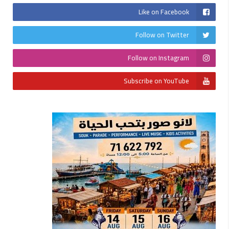
Like on Facebook
Follow on Twitter
Follow on Instagram
Subscribe on YouTube