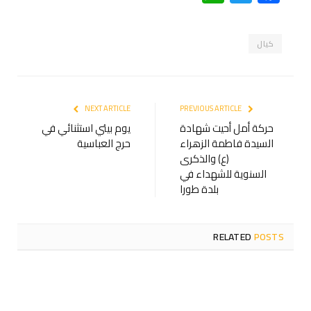
كيال
NEXT ARTICLE
PREVIOUS ARTICLE
حركة أمل أحيت شهادة
يوم بيئي استثنائي في
السيدة فاطمة الزهراء
حرج العباسية
(ع) والذكرى
السنوية للشهداء في
بلدة طورا
RELATED
POSTS