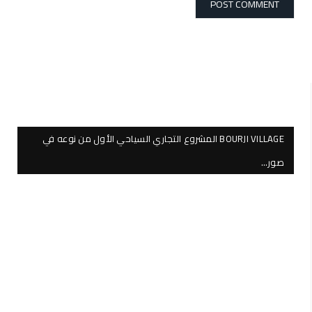
BOURJI VILLAGE المشروع التجاري السياحي الأول من نوعه في
صور…