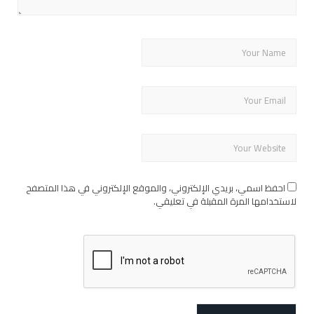
احفظ اسمي، بريدي الإلكتروني، والموقع الإلكتروني في هذا المتصفح
لاستخدامها المرة المقبلة في تعليقي.