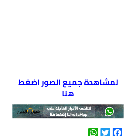
لمشاهدة جميع الصور اضغط
هنا
WhatsApp
Twitter
Facebook