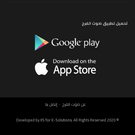
تحميل تطبيق صوت الفرح
عن صوت الفرح
إتصل بنا
IIS for E-Solutions
. All Rights Reserved 2020
© Developed by