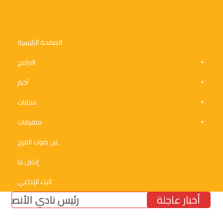
الصفحة الرئيسية
البرامج
أخبار
محليات
متفرقات
عن صوت الفرح
إتصل بنا
البث الإذاعي
أخبار عاجلة
رئيس نادي الأنصار النائب 