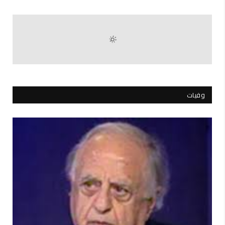
وفيات