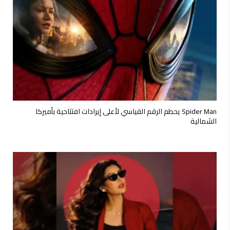
Spider Man يحطم الرقم القياسي لأعلى إيرادات افتتاحية بأميركا
الشمالية