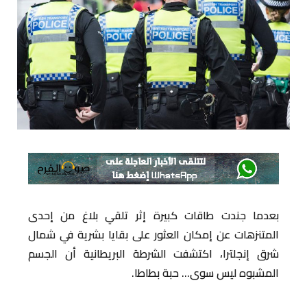
بعدما جندت طاقات كبيرة إثر تلقي بلاغ من إحدى
المتنزهات عن إمكان العثور على بقايا بشرية في شمال
شرق إنجلترا، اكتشفت الشرطة البريطانية أن الجسم
المشبوه ليس سوى… حبة بطاطا.