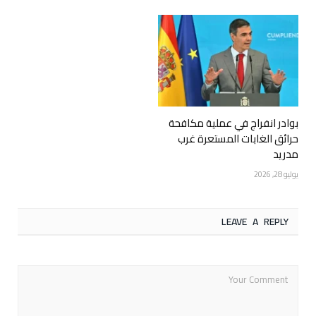
بوادر انفراج في عملية مكافحة
حرائق الغابات المستعرة غرب
مدريد
يوليو 28, 2026
LEAVE A REPLY