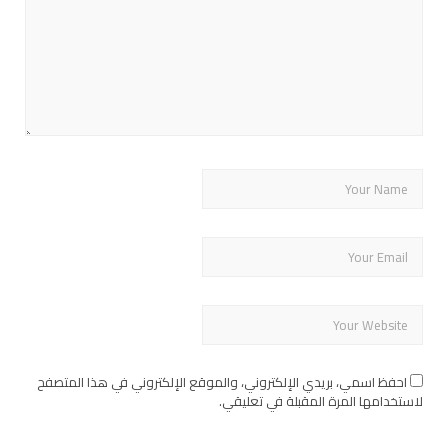
احفظ اسمي، بريدي الإلكتروني، والموقع الإلكتروني في هذا المتصفح
لاستخدامها المرة المقبلة في تعليقي.