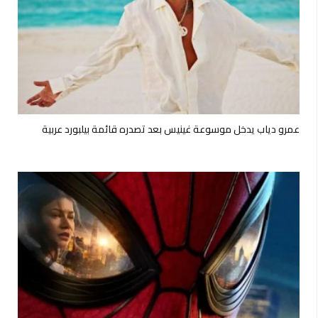
عمرو دياب يدخل موسوعة غينيس بعد تصدره قائمة بيلبورد عربية