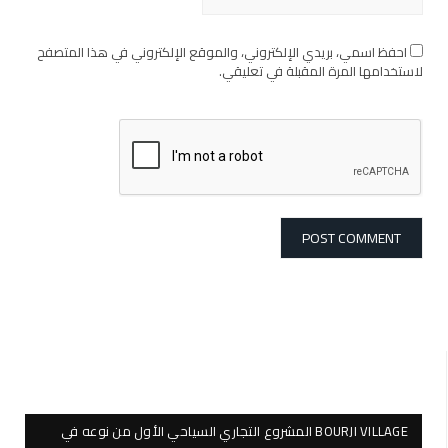
احفظ اسمي، بريدي الإلكتروني، والموقع الإلكتروني في هذا المتصفح
لاستخدامها المرة المقبلة في تعليقي.
BOURJI VILLAGE المشروع التجاري السياحي الأول من نوعه في