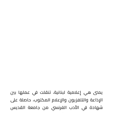
يمنى هي إعلامية لبنانية، تنقلت في عملها بين
الإذاعة والتلفزيون والإعلام المكتوب، حاصلة على
شهادة في الأدب الفرنسي من جامعة القديس