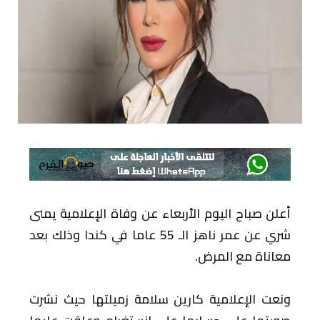
أعلن صباح اليوم الأربعاء عن وفاة الإعلامية يمنى
شري عن عمر ناهز الـ 55 عاما في كندا وذلك بعد
معاناة مع المرض.
ونعت الإعلامية كارين سلامة زميلتها حيث نشرت