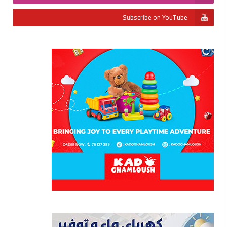
Subscribe on YouTube