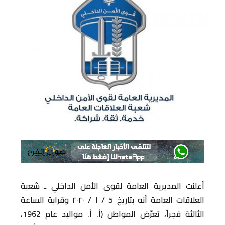
أعلنت المديرية العامة لقوى الأمن الداخلي ـ شعبة
العلاقات العامة أنه بتاريخ 5 / ۱ / ۲۰۲۰ وقرابة الساعة
الثالثة فجراً، تعرّض المواطن (أ. أ. مواليد عام 1962،