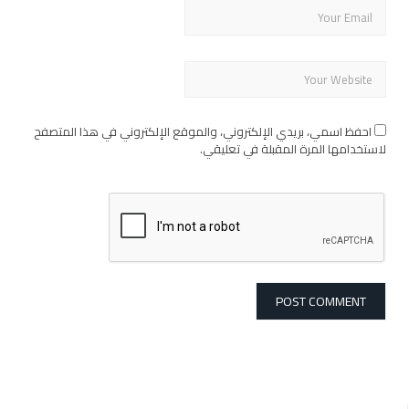
احفظ اسمي، بريدي الإلكتروني، والموقع الإلكتروني في هذا المتصفح
لاستخدامها المرة المقبلة في تعليقي.