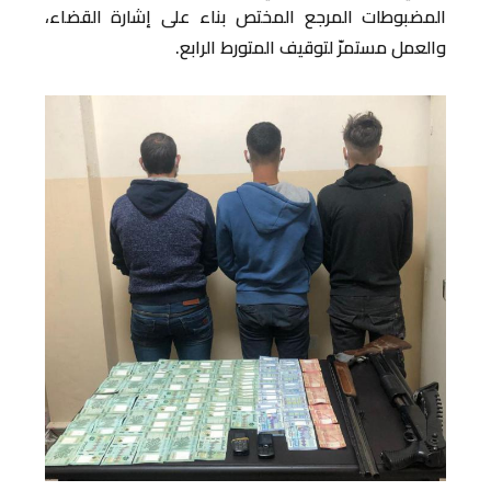
المضبوطات المرجع المختص بناء على إشارة القضاء،
والعمل مستمرّ لتوقيف المتورط الرابع.