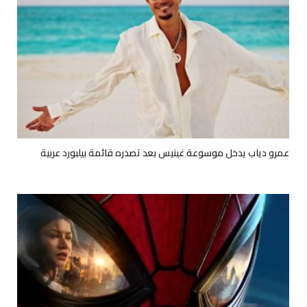
عمرو دياب يدخل موسوعة غينيس بعد تصدره قائمة بيلبورد عربية