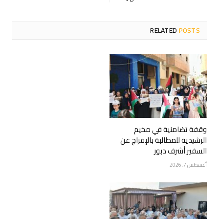
RELATED
POSTS
وقفة تضامنية في مخيم
الرشيدية للمطالبة بالإفراج عن
السفير أشرف دبور
أغسطس 7, 2026