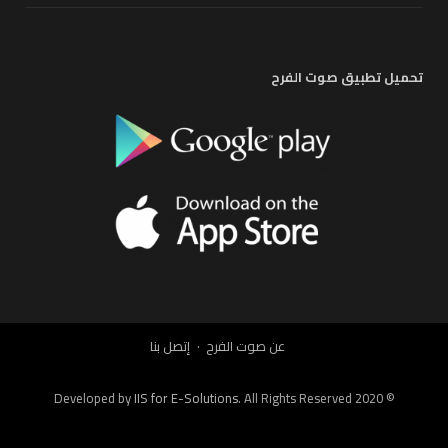
تحميل تطبيق صوت الفرح
عن صوت الفرح
إتصل بنا
IIS for E-Solutions
. All Rights Reserved 2020
© Developed by