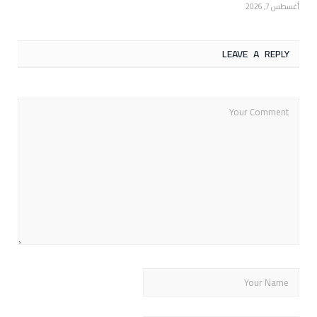
أغسطس 7, 2026
LEAVE A REPLY