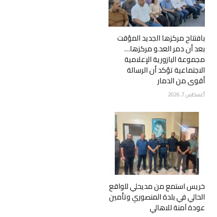
بافتتاح مركزها الجديد المؤقت
بعد أن دمر العد.و مركزها…
مجموعة البازورية الإعلامية
الاجتماعية تؤكد أن الرسالة
أقوى من الدمار
أغسطس 7, 2026
خريس استمع من مديحلي للواقع
الحالي في بلدة المنصوري وتأمين
عودة آمنة للاهالي