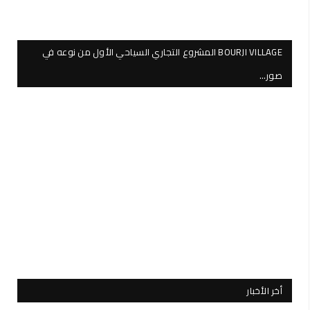
BOURJI VILLAGE المشروع التجاري السياحي الأول من نوعه في
صور…
أخر الأخبار