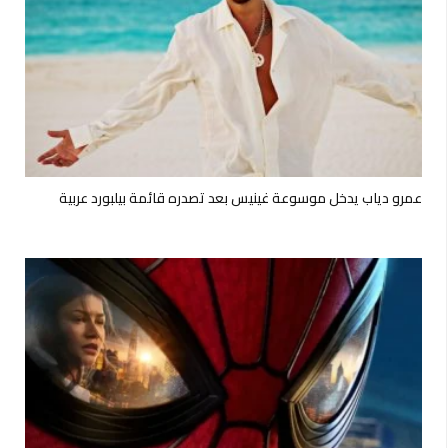
عمرو دياب يدخل موسوعة غينيس بعد تصدره قائمة بيلبورد عربية