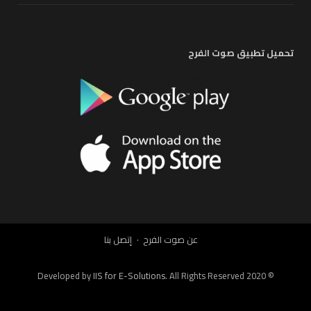
تحميل تطبيق صوت الفرح
عن صوت الفرح
إتصل بنا
IIS for E-Solutions
. All Rights Reserved 2020
© Developed by