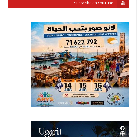
Subscribe on YouTube