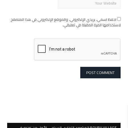
احفظ اسمي، بريدي الإلكتروني، والموقع الإلكتروني في هذا المتصفح
لاستخدامها المرة المقبلة في تعليقي.
BOURJI VILLAGE المشروع التجاري السياحي الأول من نوعه في