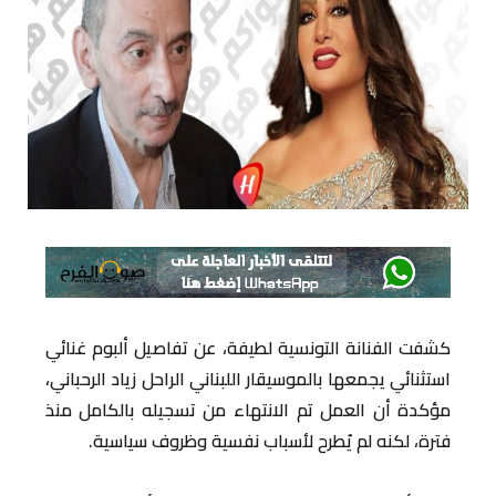
كشفت الفنانة التونسية لطيفة، عن تفاصيل ألبوم غنائي
استثنائي يجمعها بالموسيقار اللبناني الراحل زياد الرحباني،
مؤكدة أن العمل تم الانتهاء من تسجيله بالكامل منذ
فترة، لكنه لم يُطرح لأسباب نفسية وظروف سياسية.