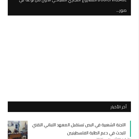
صور…
أخر الأخبار
اللجنة الشعبية في البص تستقبل المعهد اللبناني التقني
للبحث في دعم الطلبة الفلسطينيين