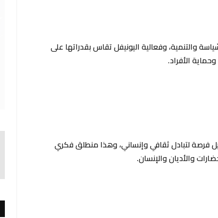
لسّياسة والتنمية، وفعالية اليونيفل تقاس بقدراتها على
حماية الأفراد.
فيل فرصة لتبادل ثقافي وإنساني، وهذا منطلق فكري
حضارات والأديان والإنسان.