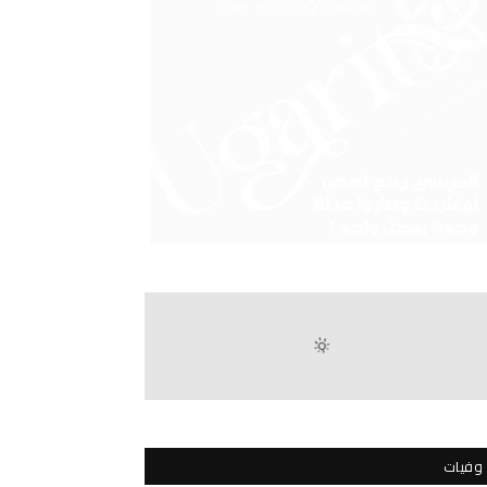
وفيات