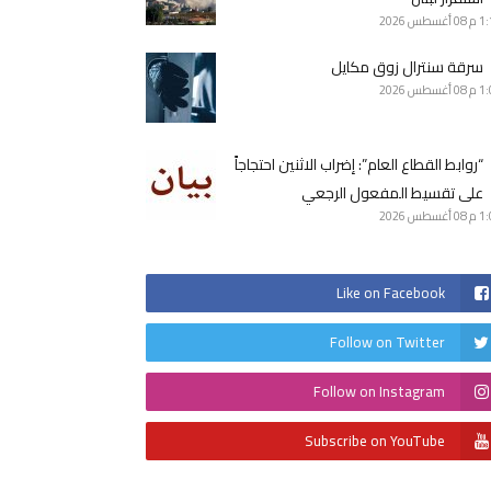
1 م
08 أغسطس 2026
سرقة سنترال زوق مكايل
1 م
08 أغسطس 2026
“روابط القطاع العام”: إضراب الاثنين احتجاجاً
على تقسيط المفعول الرجعي
1 م
08 أغسطس 2026
Like on Facebook
Follow on Twitter
Follow on Instagram
Subscribe on YouTube