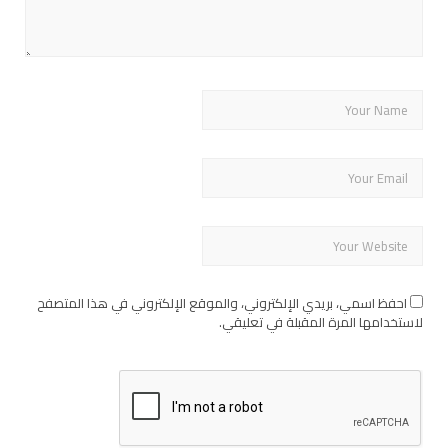
احفظ اسمي، بريدي الإلكتروني، والموقع الإلكتروني في هذا المتصفح
لاستخدامها المرة المقبلة في تعليقي.