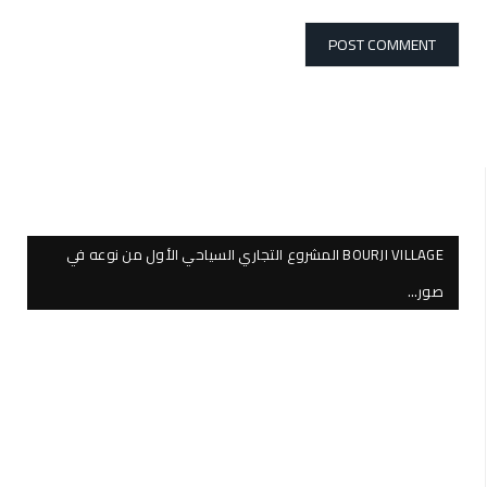
BOURJI VILLAGE المشروع التجاري السياحي الأول من نوعه في
صور…