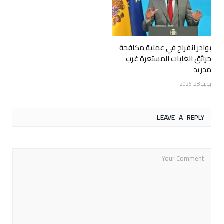
بوادر انفراج في عملية مكافحة
حرائق الغابات المستعرة غرب
مدريد
يوليو 28, 2026
LEAVE A REPLY