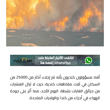
أفاد مسؤولون كنديون بأنه تم إجلاء أكثر من 25000 من
السكان في ثلاث مقاطعات كندية، حيث لا تزال العشرات
من حرائق الغابات نشطة، اليوم الأحد، مما أثر على جودة
الهواء في أجزاء من كندا والولايات المتحدة.