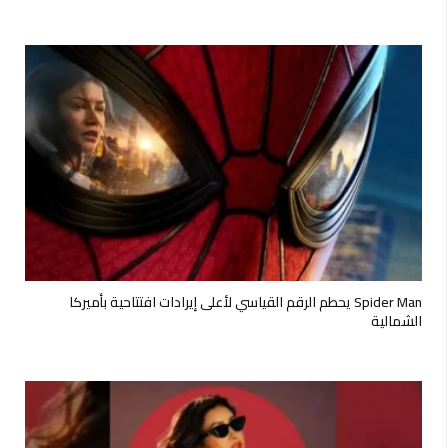
Spider Man يحطم الرقم القياسي لأعلى إيرادات افتتاحية بأميركا
الشمالية