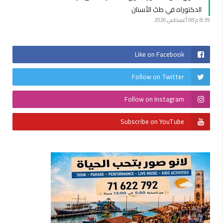
الدكتوراه في طبّ الأسنان
8:39 م
08 أغسطس 2026
Like on Facebook
Follow on Twitter
Follow on Instagram
Subscribe on YouTube