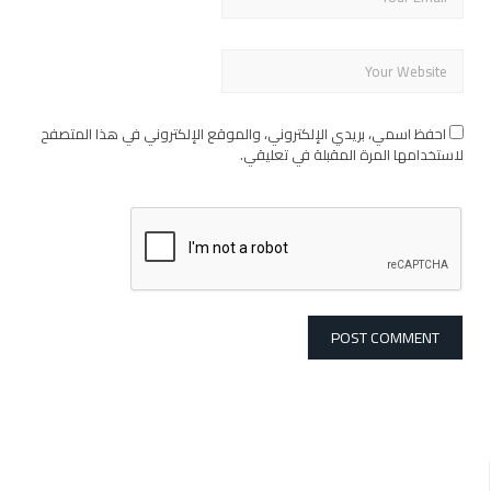
احفظ اسمي، بريدي الإلكتروني، والموقع الإلكتروني في هذا المتصفح
لاستخدامها المرة المقبلة في تعليقي.