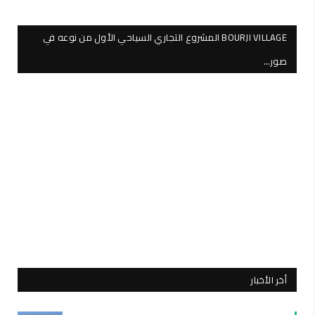
BOURJI VILLAGE المشروع التجاري السياحي الأول من نوعه في
صور…
أخر الأخبار