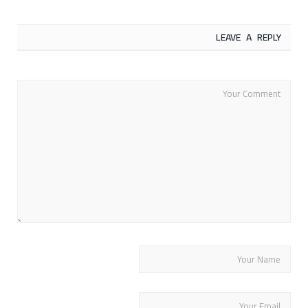
LEAVE A REPLY