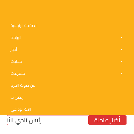
الصفحة الرئيسية
البرامج
أخبار
محليات
متفرقات
عن صوت الفرح
إتصل بنا
البث الإذاعي
أخبار عاجلة
رئيس نادي الأنصار النائ