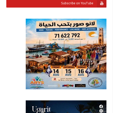
Subscribe on YouTube