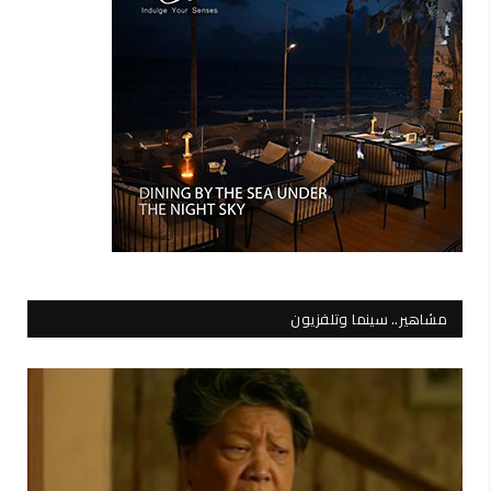
مشاهير.. سينما وتلفزيون