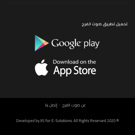
تحميل تطبيق صوت الفرح
عن صوت الفرح
إتصل بنا
IIS for E-Solutions
. All Rights Reserved 2020
© Developed by