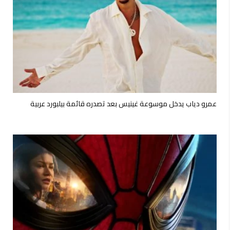
عمرو دياب يدخل موسوعة غينيس بعد تصدره قائمة بيلبورد عربية