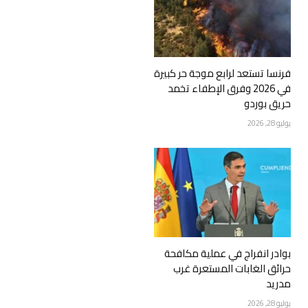
فرنسا تستعد لرابع موجة حر كبيرة
في 2026 وفرق الإطفاء تخمد
حريق بوردو
يوليو 28, 2026
بوادر انفراج في عملية مكافحة
حرائق الغابات المستعرة غرب
مدريد
يوليو 28, 2026