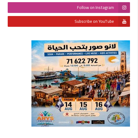
Follow on Instagram
Subscribe on YouTube