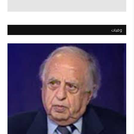
وفيات