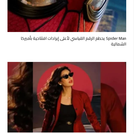
Spider Man يحطم الرقم القياسي لأعلى إيرادات افتتاحية بأميركا
الشمالية