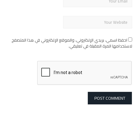
احفظ اسمي، بريدي الإلكتروني، والموقع الإلكتروني في هذا المتصفح
لاستخدامها المرة المقبلة في تعليقي.