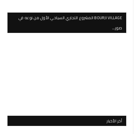
BOURJI VILLAGE المشروع التجاري السياحي الأول من نوعه في
صور…
أخر الأخبار