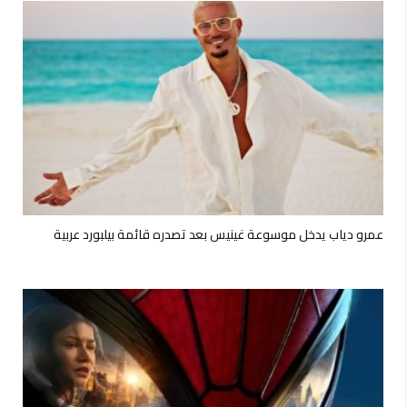
عمرو دياب يدخل موسوعة غينيس بعد تصدره قائمة بيلبورد عربية