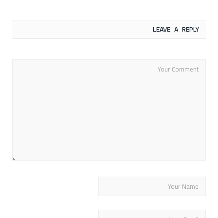
LEAVE A REPLY