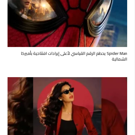
Spider Man يحطم الرقم القياسي لأعلى إيرادات افتتاحية بأميركا
الشمالية