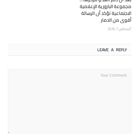
مجموعة البازورية الإعلامية
الاجتماعية تؤكد أن الرسالة
أقوى من الدمار
أغسطس 7, 2026
LEAVE A REPLY