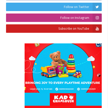
Follow on Twitter
Follow on Instagram
Subscribe on YouTube