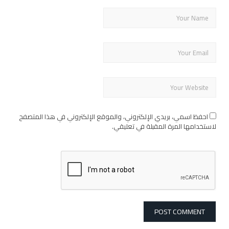
احفظ اسمي، بريدي الإلكتروني، والموقع الإلكتروني في هذا المتصفح
لاستخدامها المرة المقبلة في تعليقي.