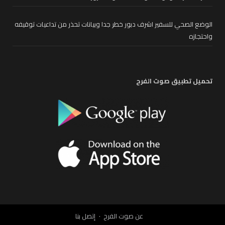
الوضع الصحي للسفير اشرف دبور خطر جدا وبيانات تحذر من تداعيات توقيفه
واحتجازه
تحميل تطبيق صوت الفرح
عن صوت الفرح
إتصل بنا