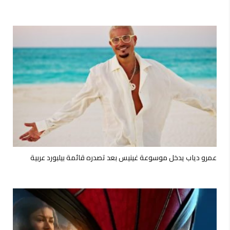
عمرو دياب يدخل موسوعة غينيس بعد تصدره قائمة بيلبورد عربية