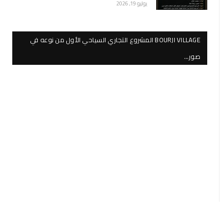
يوليو 19, 2026
BOURJI VILLAGE المشروع التجاري السياحي الأول من نوعه في
صور…