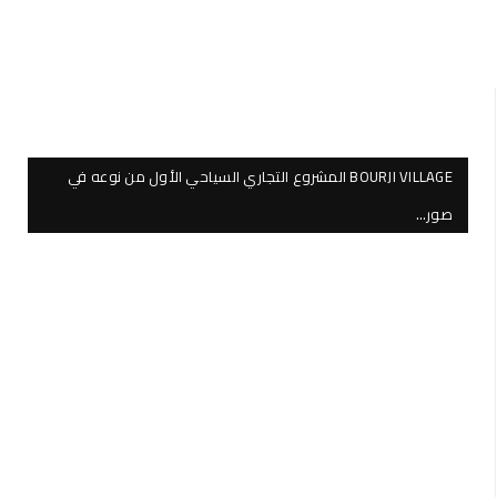
BOURJI VILLAGE المشروع التجاري السياحي الأول من نوعه في
صور…