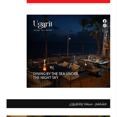
مشاهير.. سينما وتلفزيون