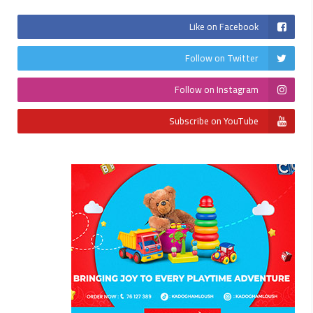
Like on Facebook
Follow on Twitter
Follow on Instagram
Subscribe on YouTube