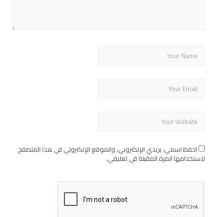
احفظ اسمي، بريدي الإلكتروني، والموقع الإلكتروني في هذا المتصفح
لاستخدامها المرة المقبلة في تعليقي.