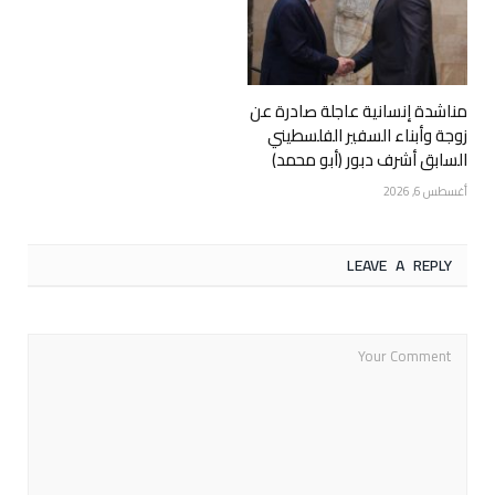
مناشدة إنسانية عاجلة صادرة عن
زوجة وأبناء السفير الفلسطيني
السابق أشرف دبور (أبو محمد)
أغسطس 6, 2026
LEAVE A REPLY