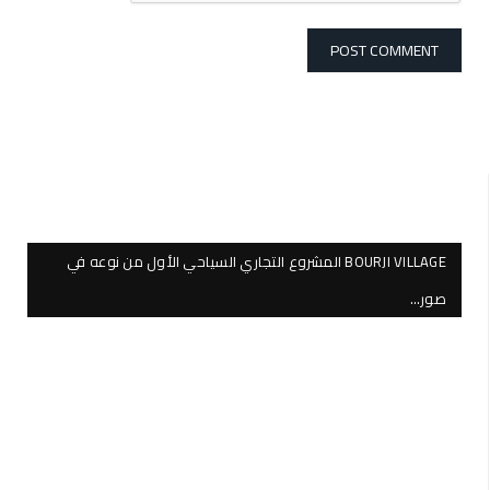
BOURJI VILLAGE المشروع التجاري السياحي الأول من نوعه في
صور…