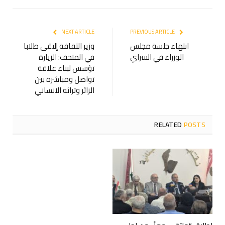
NEXT ARTICLE
PREVIOUS ARTICLE
انتهاء جلسة مجلس
وزير الثقافة إلتقى طلابا
الوزراء في السراي
في المتحف: الزيارة
تؤسس لبناء علاقة
تواصل ومباشرة بين
الزائر وتراثه الانساني
RELATED
POSTS