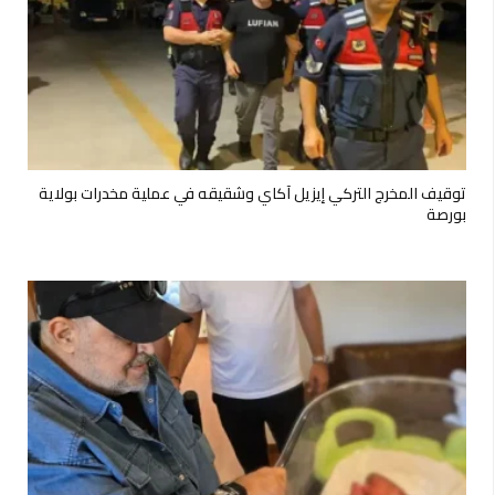
توقيف المخرج التركي إيزيل آكاي وشقيقه في عملية مخدرات بولاية
بورصة