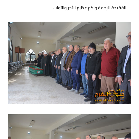
للفقيدة الرحمة ولكم عظيم الأجر والثواب.