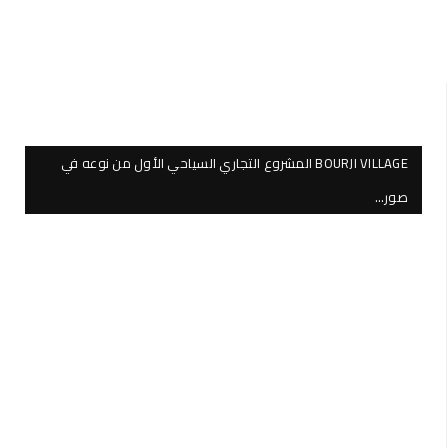
BOURJI VILLAGE المشروع التجاري السياحي الأول من نوعه في
صور…