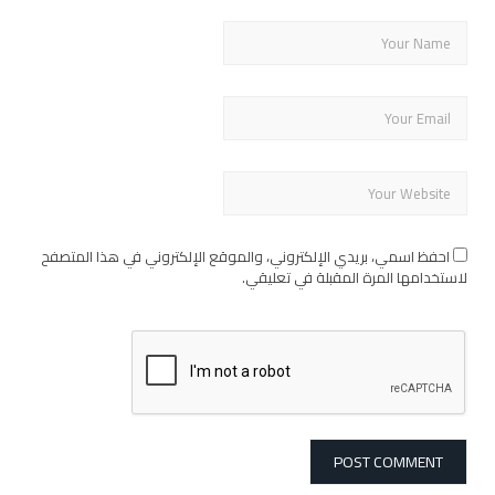
احفظ اسمي، بريدي الإلكتروني، والموقع الإلكتروني في هذا المتصفح
لاستخدامها المرة المقبلة في تعليقي.