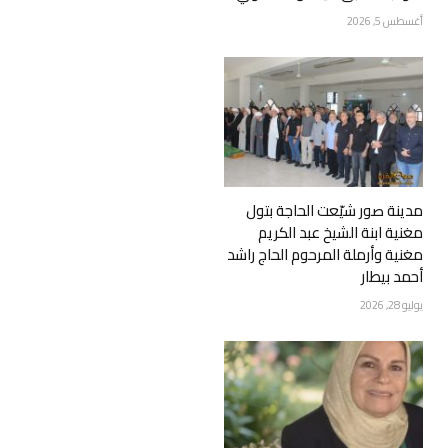
أغسطس 5, 2026
مدينة صور شيّعت الحاجة بتول
مغنية ابنة الشيخ عبد الكريم
مغنية وأرملة المرحوم الحاج راشد
أحمد بيطار
يوليو 28, 2026