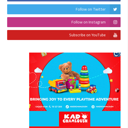
Follow on Twitter
Follow on Instagram
Subscribe on YouTube