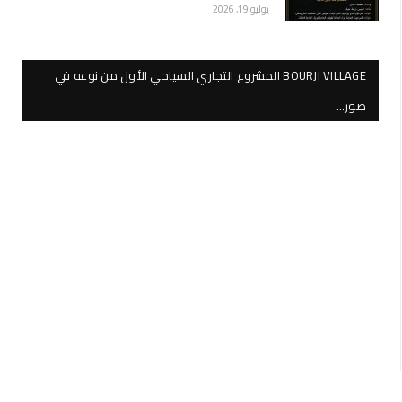
يوليو 19, 2026
BOURJI VILLAGE المشروع التجاري السياحي الأول من نوعه في
صور…