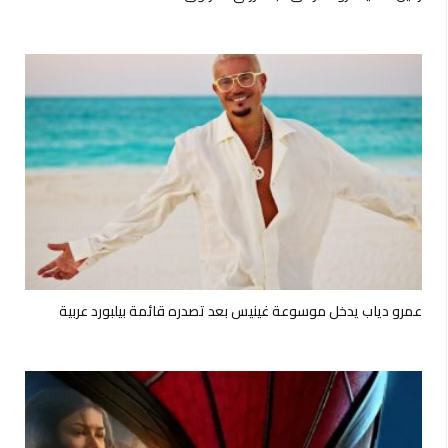
عمرو دياب يدخل موسوعة غينيس بعد تصدره قائمة بيلبورد عربية