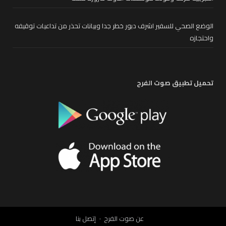
الوضع الصحي للسفير اشرف دبور خطر جدا وبيانات تحذر من تداعيات توقيفه
واحتجازه
تحميل تطبيق صوت الفرح
عن صوت الفرح
إتصل بنا