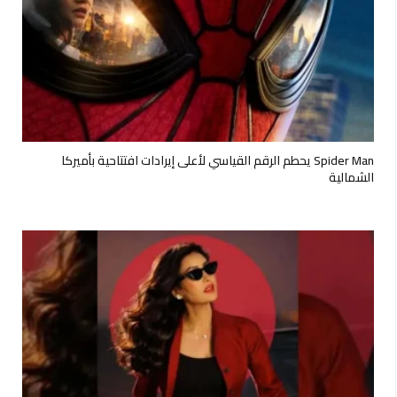
Spider Man يحطم الرقم القياسي لأعلى إيرادات افتتاحية بأميركا
الشمالية