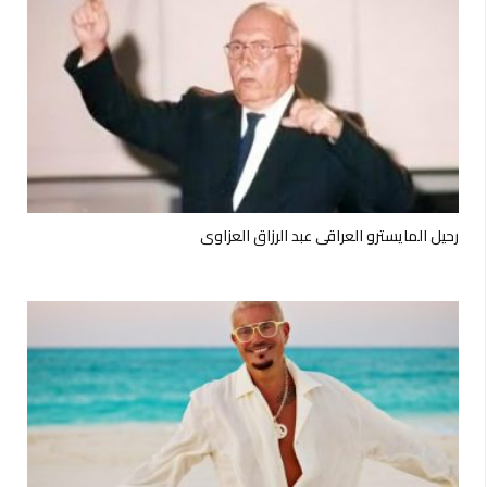
رحيل المايسترو العراقي عبد الرزاق العزاوي