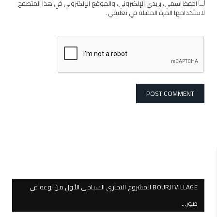
احفظ اسمي، بريدي الإلكتروني، والموقع الإلكتروني في هذا المتصفح
لاستخدامها المرة المقبلة في تعليقي.
BOURJI VILLAGE المشروع التجاري السياحي الأول من نوعه في
صور…