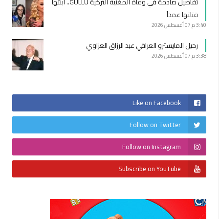
تفاصيل صادمة في وفاة المغنية التركية GÜLLÜ.. ابنتها
قتلتها عمداً
3:40 م
07 أغسطس 2026
رحيل المايسترو العراقي عبد الرزاق العزاوي
3:38 م
07 أغسطس 2026
Like on Facebook
Follow on Twitter
Follow on Instagram
Subscribe on YouTube