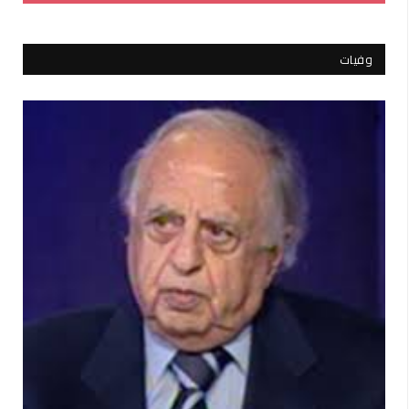
وفيات