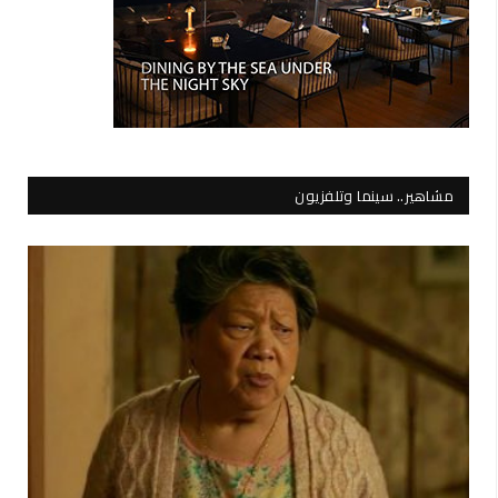
مشاهير.. سينما وتلفزيون