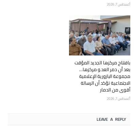
أغسطس 7, 2026
بافتتاح مركزها الجديد المؤقت
بعد أن دمر العد.و مركزها…
مجموعة البازورية الإعلامية
الاجتماعية تؤكد أن الرسالة
أقوى من الدمار
أغسطس 7, 2026
LEAVE A REPLY