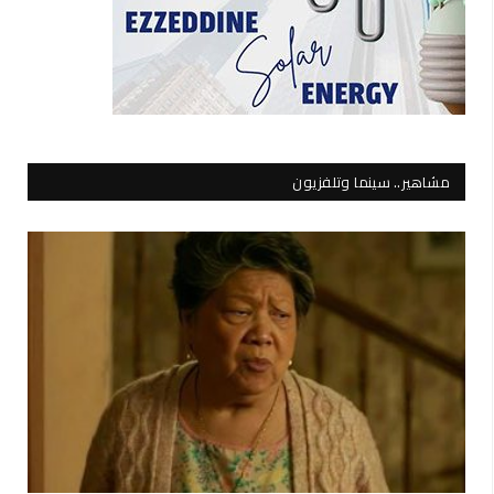
مشاهير.. سينما وتلفزيون