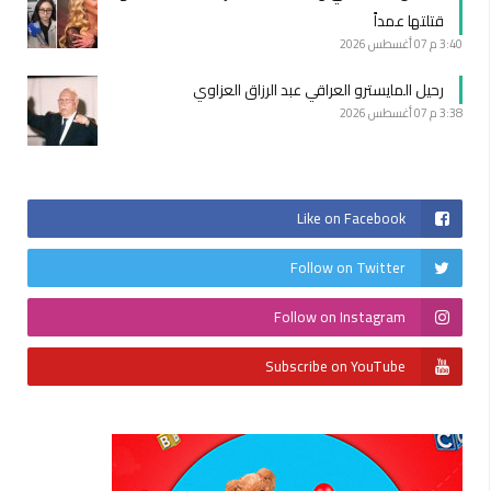
قتلتها عمداً
3:40 م
07 أغسطس 2026
رحيل المايسترو العراقي عبد الرزاق العزاوي
3:38 م
07 أغسطس 2026
Like on Facebook
Follow on Twitter
Follow on Instagram
Subscribe on YouTube