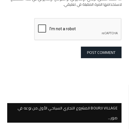
لاستخدامها المرة المقبلة في تعليقي.
BOURJI VILLAGE المشروع التجاري السياحي الأول من نوعه في
صور…