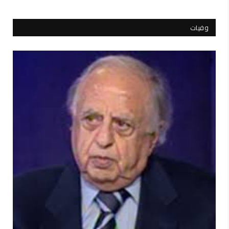
وفيات