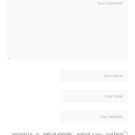
احفظ اسمي، بريدي الإلكتروني، والموقع الإلكتروني في هذا المتصفح