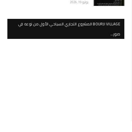
يوليو 19, 2026
BOURJI VILLAGE المشروع التجاري السياحي الأول من نوعه في
صور…