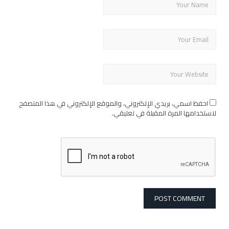
احفظ اسمي، بريدي الإلكتروني، والموقع الإلكتروني في هذا المتصفح
لاستخدامها المرة المقبلة في تعليقي.