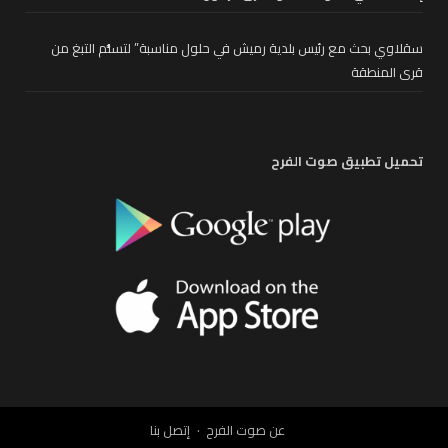
سقلاوي بحث مع رئيس بلدية رميش في حلول مناسبة” لتسلُّم التبغ من
قرى المنطقة
تحميل تطبيق صوت الفرح
عن صوت الفرح
إتصل بنا