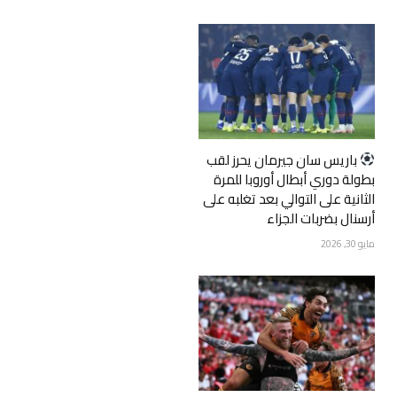
‏باريس سان جيرمان يحرز لقب
بطولة دوري أبطال أوروبا للمرة
الثانية على التوالي بعد تغلبه على
أرسنال بضربات الجزاء
مايو 30, 2026