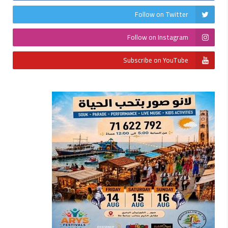
Follow on Twitter
Follow on Instagram
Subscribe on YouTube