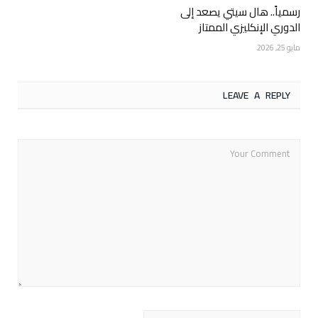
رسمياً.. هال سيتي يصعد إلى
الدوري الإنكليزي الممتاز
مايو 25, 2026
LEAVE A REPLY