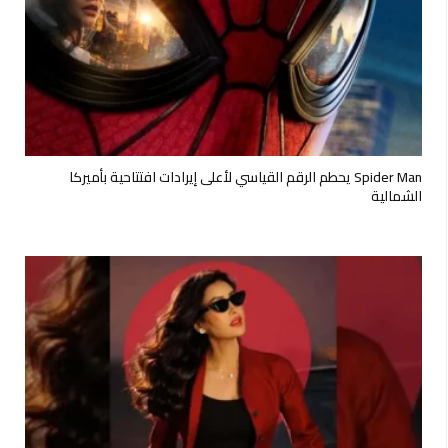
Spider Man يحطم الرقم القياسي لأعلى إيرادات افتتاحية بأميركا
الشمالية