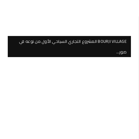
BOURJI VILLAGE المشروع التجاري السياحي الأول من نوعه في
صور…