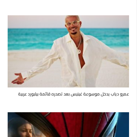
عمرو دياب يدخل موسوعة غينيس بعد تصدره قائمة بيلبورد عربية