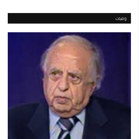
وفيات