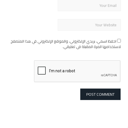
احفظ اسمي، بريدي الإلكتروني، والموقع الإلكتروني في هذا المتصفح
لاستخدامها المرة المقبلة في تعليقي.