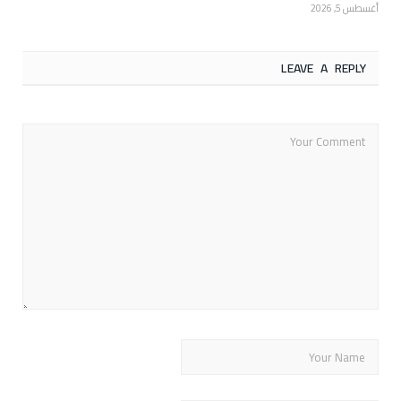
أغسطس 5, 2026
LEAVE A REPLY