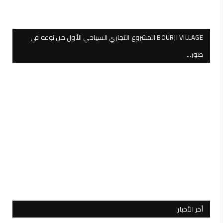
BOURJI VILLAGE المشروع التجاري السياحي الأول من نوعه في
صور…
أخر الأخبار