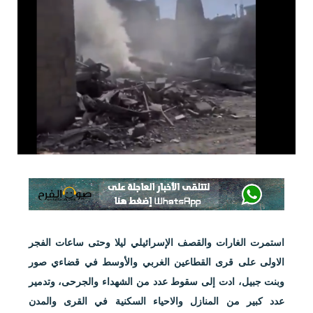
استمرت الغارات والقصف الإسرائيلي ليلا وحتى ساعات الفجر
الاولى على قرى القطاعين الغربي والأوسط في قضاءي صور
وبنت جبيل، ادت إلى سقوط عدد من الشهداء والجرحى، وتدمير
عدد كبير من المنازل والاحياء السكنية في القرى والمدن