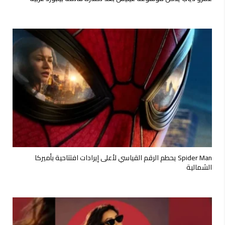
Spider Man يحطم الرقم القياسي لأعلى إيرادات افتتاحية بأميركا
الشمالية