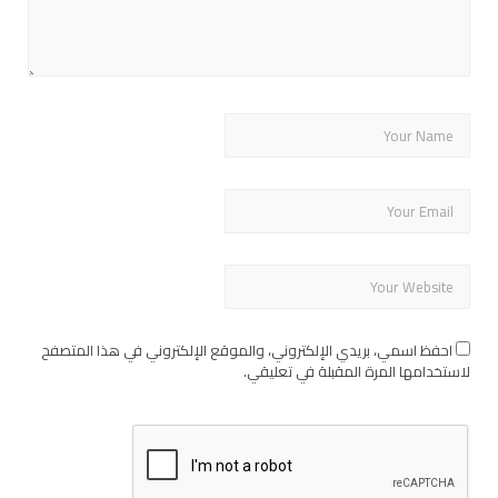
احفظ اسمي، بريدي الإلكتروني، والموقع الإلكتروني في هذا المتصفح
لاستخدامها المرة المقبلة في تعليقي.