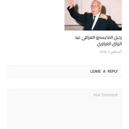
رحيل المايسترو العراقي عبد
الرزاق العزاوي
أغسطس 7, 2026
LEAVE A REPLY