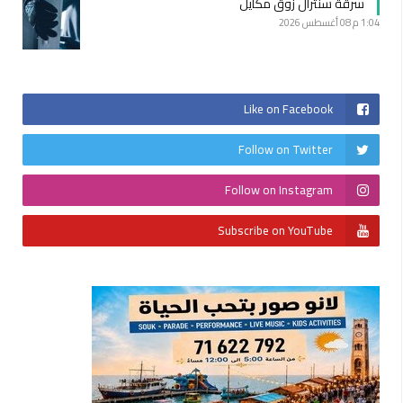
سرقة سنترال زوق مكايل
1:04 م
08 أغسطس 2026
Like on Facebook
Follow on Twitter
Follow on Instagram
Subscribe on YouTube