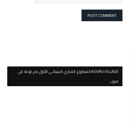
BOURJI VILLAGE المشروع التجاري السياحي الأول من نوعه في
صور…