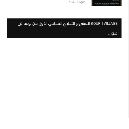
يوليو 19, 2026
BOURJI VILLAGE المشروع التجاري السياحي الأول من نوعه في
صور…