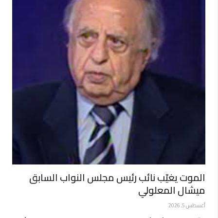
الموت يغيّب نائب رئيس مجلس النواب السابق
ميشال المعلولي
أغسطس 5, 2026