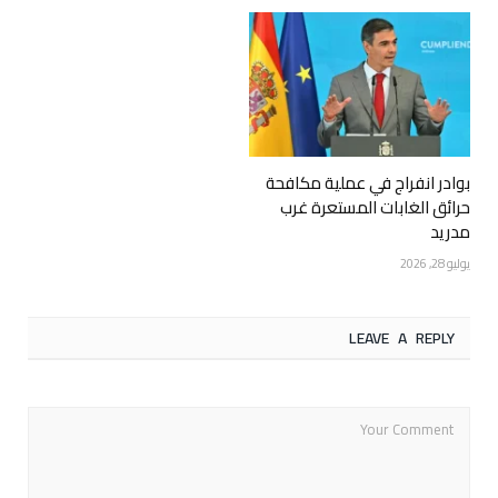
بوادر انفراج في عملية مكافحة
حرائق الغابات المستعرة غرب
مدريد
يوليو 28, 2026
LEAVE A REPLY