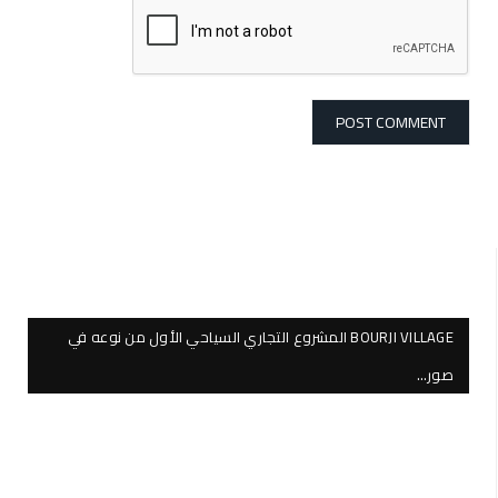
BOURJI VILLAGE المشروع التجاري السياحي الأول من نوعه في
صور…