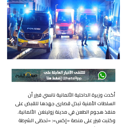
أكدت وزيرة الداخلية الألمانية نانسي فيزر أن
السلطات الأمنية تبذل قصارى جهدها للقبض على
منفذ هجوم الطعن في مدينة زولينغن الألمانية.
وكتبت فيزر على منصة «إكس»: «تحظى الشرطة