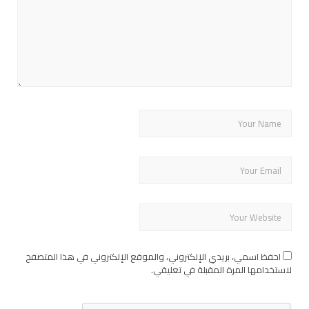
احفظ اسمي، بريدي الإلكتروني، والموقع الإلكتروني في هذا المتصفح
لاستخدامها المرة المقبلة في تعليقي.