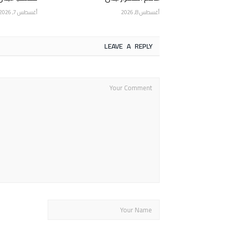
أغسطس 8, 2026
أغسطس 7, 2026
LEAVE A REPLY