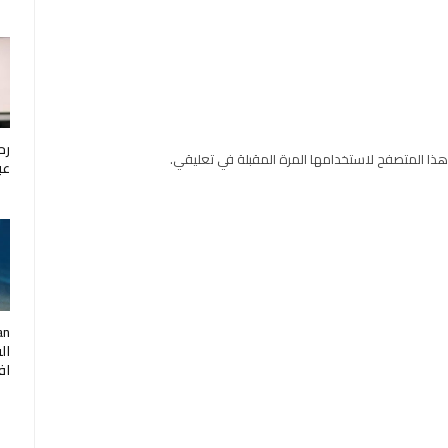
رح
هذا المتصفح لاستخدامها المرة المقبلة في تعليقي.
عب
ال
اف