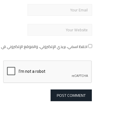
احفظ اسمي، بريدي الإلكتروني، والموقع الإلكتروني في 