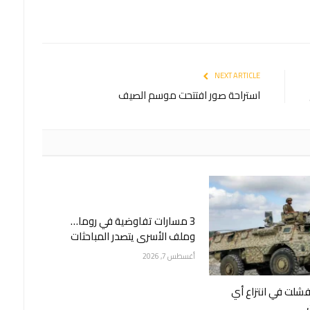
NEXT ARTICLE
استراحة صور افتتحت موسم الصيف
3 مسارات تفاوضية في روما…
وملف الأسرى يتصدر المباحثات
أغسطس 7, 2026
شلت في انتزاع أي