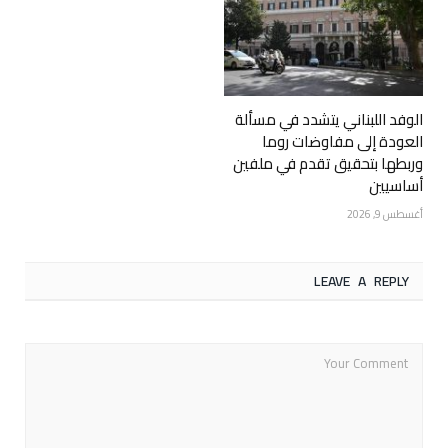
الوفد اللبناني يتشدد في مسألة
العودة إلى مفاوضات روما
وربطها بتحقيق تقدم في ملفين
أساسيين
أغسطس 9, 2026
LEAVE A REPLY