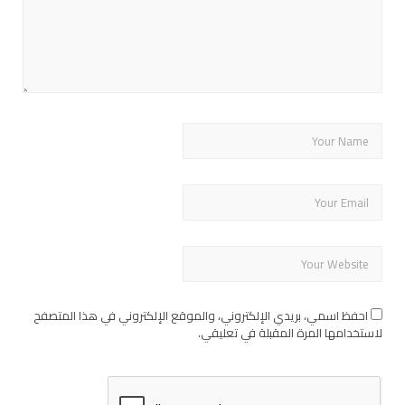
احفظ اسمي، بريدي الإلكتروني، والموقع الإلكتروني في هذا المتصفح
لاستخدامها المرة المقبلة في تعليقي.