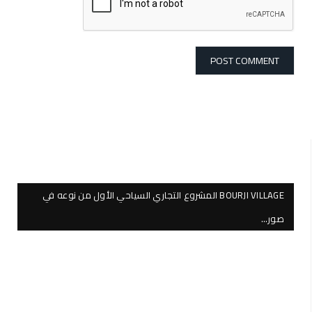
BOURJI VILLAGE المشروع التجاري السياحي الأول من نوعه في
صور…