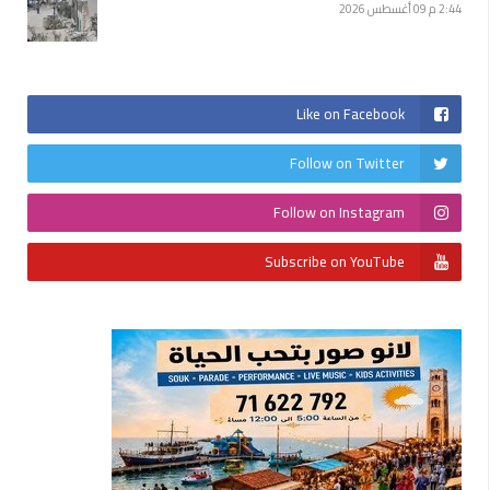
2:44 م
09 أغسطس 2026
Like on Facebook
Follow on Twitter
Follow on Instagram
Subscribe on YouTube