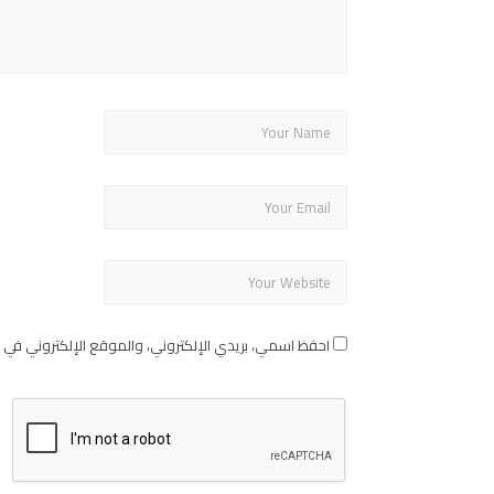
احفظ اسمي، بريدي الإلكتروني، والموقع الإلكتروني في 