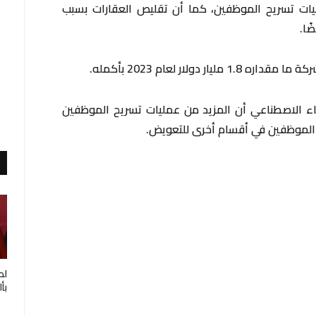
ليات تسريح الموظفين، كما أن تقليص العقارات بسبب
ًا.
دولار لعام 2023 بأكمله.
ء الاصطناعي أن المزيد من عمليات تسريح الموظفين
لط
بأ