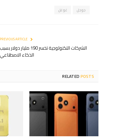
جوجل
غوغل
PREVIOUS ARTICLE
الشركات التكنولوجية تخسر 190 مليار دولار بسبب
الذكاء الاصطناعي
RELATED
POSTS