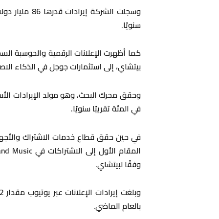
سنويًا.
كما أظهرت الإعلانات الرقمية والحوسبة السحاب
بيتشاي، إلى استثمارات جوجل في الذكاء الاص
في المئة تقريبًا سنويًا.
وفقًا لبيتشاي.
بالعام الماضي.