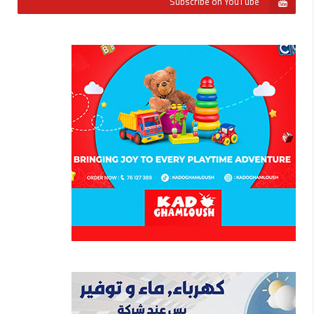
Subscribe on YouTube