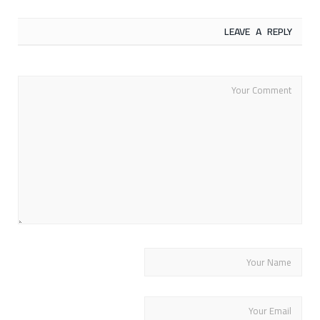
LEAVE A REPLY