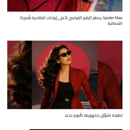
Spider Man يحطم الرقم القياسي لأعلى إيرادات افتتاحية بأميركا
الشمالية
لطيفة تشوّق جمهورها بألبوم جديد