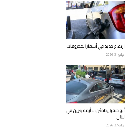
ارتفاع جديد في أسعار المحروقات
يوليو 31, 2026
أبو شقرا يطمئن: لا أزمة بنزين في
لبنان
يوليو 27, 2026