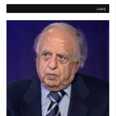
وفيات