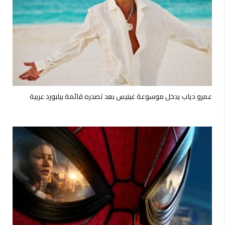
عمرو دياب يدخل موسوعة غينيس بعد تصدره قائمة بيلبورد عربية