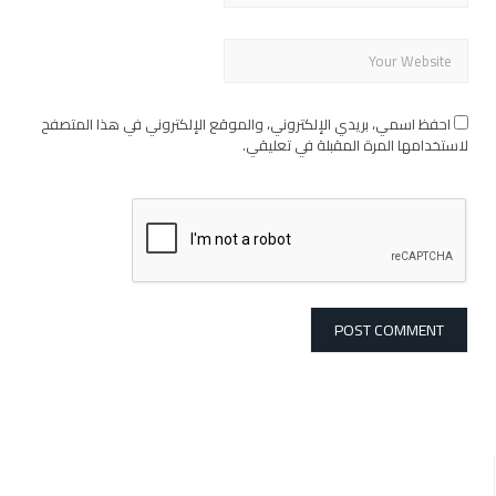
احفظ اسمي، بريدي الإلكتروني، والموقع الإلكتروني في هذا المتصفح
لاستخدامها المرة المقبلة في تعليقي.