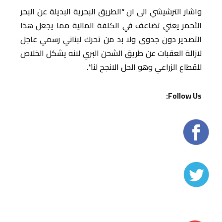
واشار الترشيشي الى ان “الطريق البحرية البديلة عن البحر
الأحمر يعني تضاعف في الكلفة المالية مما يجعل هذا
التصدير دون جدوى ولا بد من تحرك لبناني رسمي عاجل
لازالة العقبات عن طريق الشحن البري لانه يشكل الخلاص
للقطاع الزراعي وهو الحل الانجح لنا”.
Follow Us: