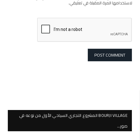
لاستخدامها المرة المقبلة في تعليقي.
BOURJI VILLAGE المشروع التجاري السياحي الأول من نوعه في
صور…