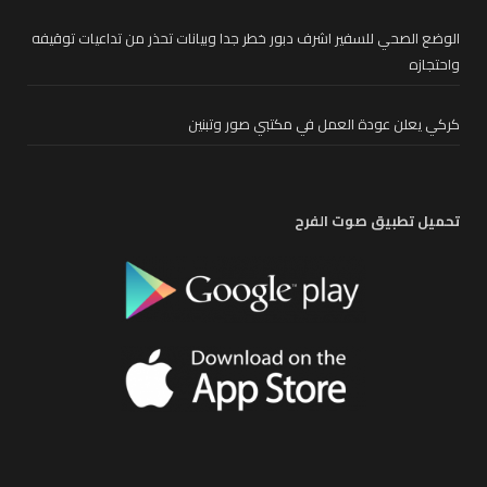
الوضع الصحي للسفير اشرف دبور خطر جدا وبيانات تحذر من تداعيات توقيفه
واحتجازه
كركي يعلن عودة العمل في مكتبي صور وتبنين
تحميل تطبيق صوت الفرح