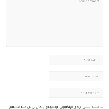
احفظ اسمي، بريدي الإلكتروني، والموقع الإلكتروني في هذا المتصفح