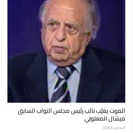
الموت يغيّب نائب رئيس مجلس النواب السابق
ميشال المعلولي
أغسطس 5, 2026