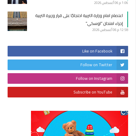
1:06 م
06 أغسطس 2026
اعتصام امام وزارة التربية احتجاجًا على قرار وزيرة التربية
إجراء امتحان “اوسكي”
12:58 م
06 أغسطس 2026
Like on Facebook
Follow on Twitter
Follow on Instagram
Subscribe on YouTube