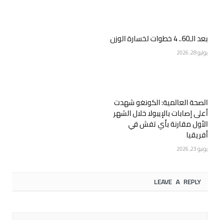
بعد الـ60.. 4 خطوات لخسارة الوزن
يوليو 28, 2026
الصحة العالمية: الكونغو شهدت
أعلى إصابات بالإيبولا خلال الشهر
الأول مقارنة بأي تفش في
أفريقيا
يونيو 23, 2026
LEAVE A REPLY