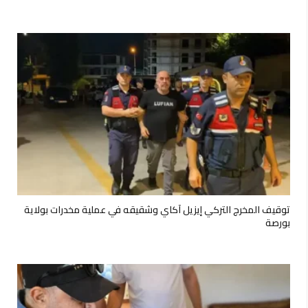
توقيف المخرج التركي إيزيل آكاي وشقيقه في عملية مخدرات بولاية
بورصة