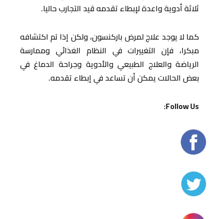
ثلاثة أدوية واعدة لإبطاء تقدمه قيد التجارب حاليا.
كما لا يوجد علاج لمرض باركنسون، ولكن إذا تم اكتشافه
مبكرا، فإن التغييرات في النظام الغذائي وممارسة
الرياضة والعلاج الطبيعي والأدوية وجراحة الدماغ في
بعض الحالات يمكن أن تساعد في إبطاء تقدمه.
Follow Us: