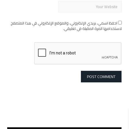
احفظ اسمي، بريدي الإلكتروني، والموقع الإلكتروني في هذا المتصفح
لاستخدامها المرة المقبلة في تعليقي.