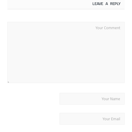
LEAVE A REPLY