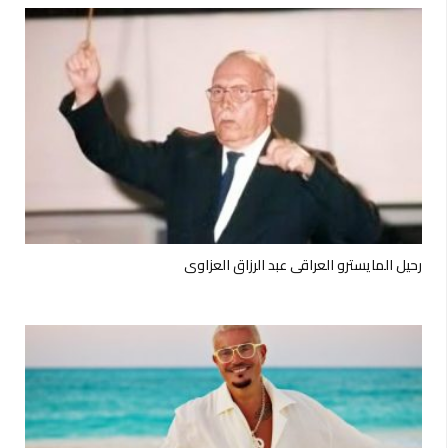
رحيل المايسترو العراقي عبد الرزاق العزاوي