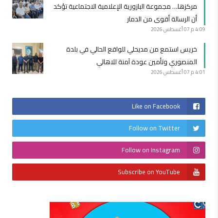
مركزها… مجموعة البازورية الإعلامية الاجتماعية تؤكد
أن الرسالة أقوى من الدمار
4:09 م
07 أغسطس 2026
خريس استمع من مديحلي للواقع الحالي في بلدة
المنصوري وتأمين عودة آمنة للاهالي
4:01 م
07 أغسطس 2026
Like on Facebook
Follow on Twitter
Follow on Instagram
Subscribe on YouTube