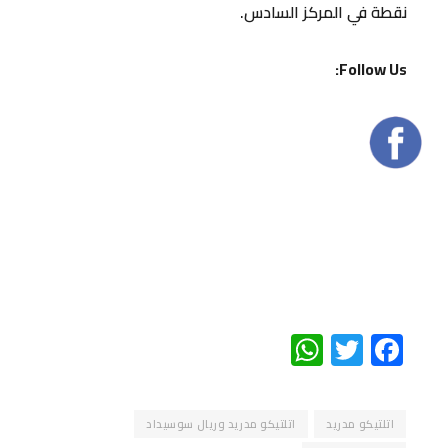
نقطة في المركز السادس.
Follow Us:
WhatsApp
Twitter
Facebook
اتلتيكو مدريد
اتلتيكو مدريد وريال سوسيداد