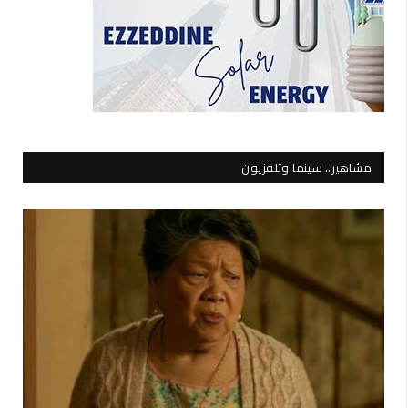
مشاهير.. سينما وتلفزيون