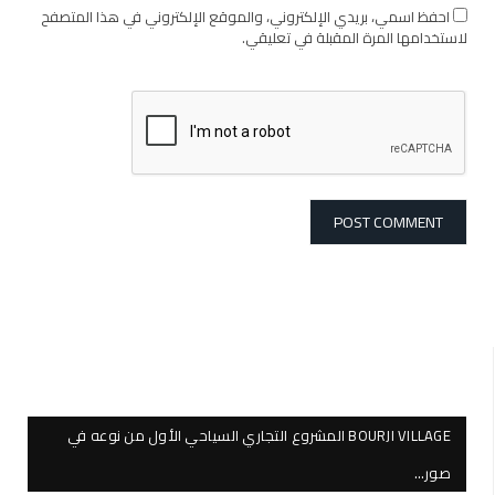
احفظ اسمي، بريدي الإلكتروني، والموقع الإلكتروني في هذا المتصفح
لاستخدامها المرة المقبلة في تعليقي.
BOURJI VILLAGE المشروع التجاري السياحي الأول من نوعه في
صور…