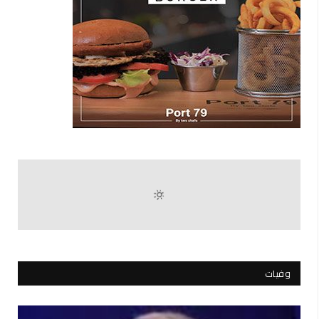
وفيات