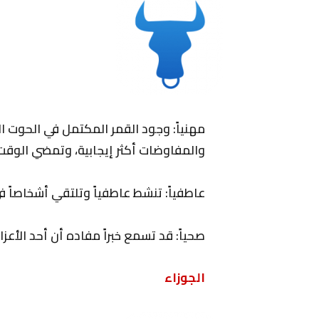
مهنياً: وجود القمر المكتمل في الحوت 
والمفاوضات أكثر إيجابية، وتمضي الوقت ب
عاطفياً: تنشط عاطفياً وتلتقي أشخاصاً 
صحياً: قد تسمع خبراً مفاده أن أحد الأعزا
الجوزاء