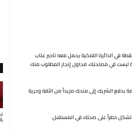
طة في الدائرة الفلكية يحمل معه تاخير عتاب
ئية ليست في مصلحتك، فحاول إنجاز المطلوب منك
ة يدفع الشريك إلى منحك مزيداً من الثقة وحرية
لط
د تشكل خطراً على صحتك في المستقبل.
بأ