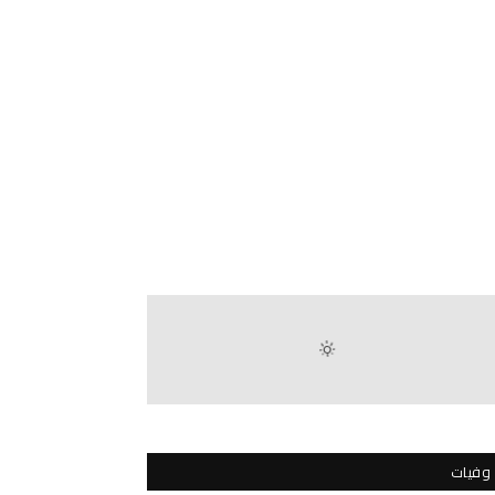
وفيات