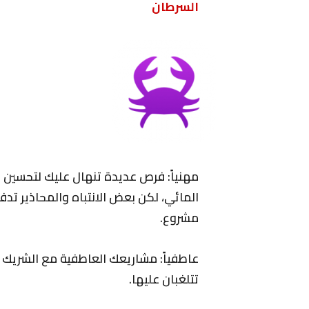
السرطان
مهنياً: فرص عديدة تنهال عليك لتحسين 
المائي، لكن بعض الانتباه والمحاذير تدفع
مشروع.
عاطفياً: مشاريعك العاطفية مع الشريك
تتلغبان عليها.