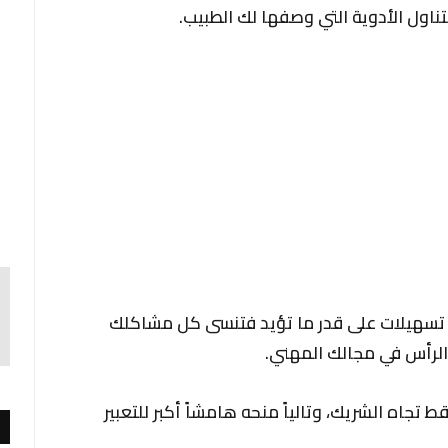
اول الأدوية التي وصفها لك الطبيب.
ة تسهيلات على قدر ما تؤيد فتنسى كل مشاكلك
الرأس في مجالك المهني.
 تجاه الشريك، وتالياً منحه هامشاً أكبر للتعبير