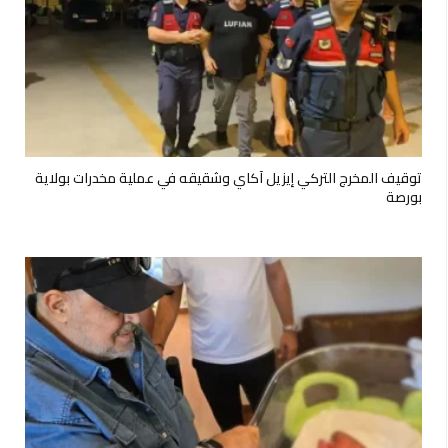
توقيف المخرج التركي إيزيل آكاي وشقيقه في عملية مخدرات بولاية
بورصة