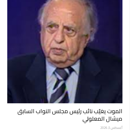
الموت يغيّب نائب رئيس مجلس النواب السابق
ميشال المعلولي
أغسطس 5, 2026