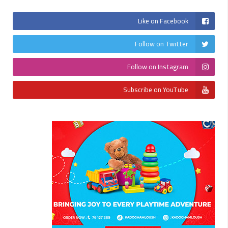
Like on Facebook
Follow on Twitter
Follow on Instagram
Subscribe on YouTube