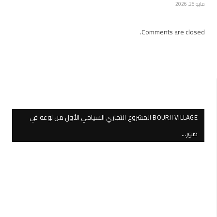
مايو 25, 2026
Comments are closed.
BOURJI VILLAGE المشروع التجاري السياحي الأول من نوعه في
صور…