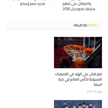
والبرتغال على تنظيم
مدريد لضم إيسكو
مشترك لمونديال 2030
RELATED
POSTS
فوز لبنان على الهند في التصفيات
الآسيوية لكأس العالم في كرة
السلة
يونيو 30, 2026