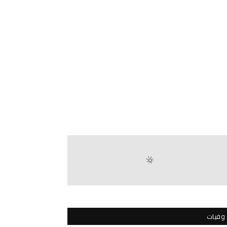
وفيات