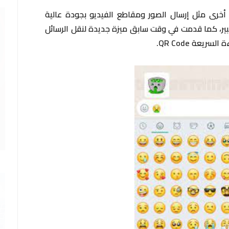
 أخرى مثل إرسال الصور ومقاطع الفيديو بجودة عالية
ر، كما قدمت في وقت سابق ميزة جديدة لنقل الرسائل
ريعة QR Code.