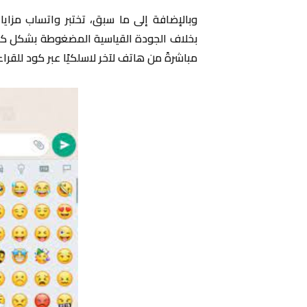
وبالإضافة إلى ما سبق، تختبر واتساب مزايا
بخلاف الجودة القياسية المضغوطة بشكل كبي
مباشرةً من هاتف لآخر لاسلكيًا عبر كود للقراءة الس