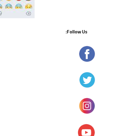
Follow Us: